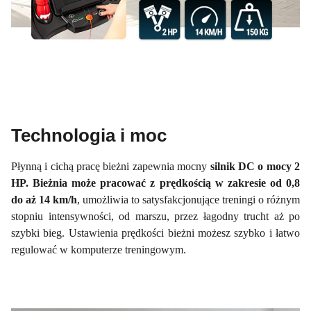
Technologia i moc
Płynną i cichą pracę bieżni zapewnia mocny
silnik DC o mocy 2
HP. Bieżnia może pracować z prędkością w zakresie od 0,8
do aż 14 km/h
, umożliwia to satysfakcjonujące treningi o różnym
stopniu intensywności, od marszu, przez łagodny trucht aż po
szybki bieg. Ustawienia prędkości bieżni możesz szybko i łatwo
regulować w komputerze treningowym.