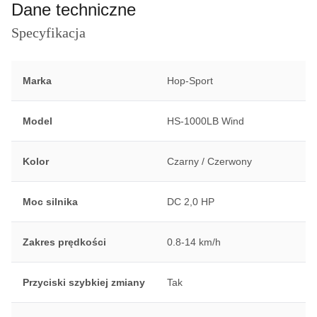
Dane techniczne
Specyfikacja
Marka
Hop-Sport
Model
HS-1000LB Wind
Kolor
Czarny / Czerwony
Moc silnika
DC 2,0 HP
Zakres prędkości
0.8-14 km/h
Przyciski szybkiej zmiany
Tak