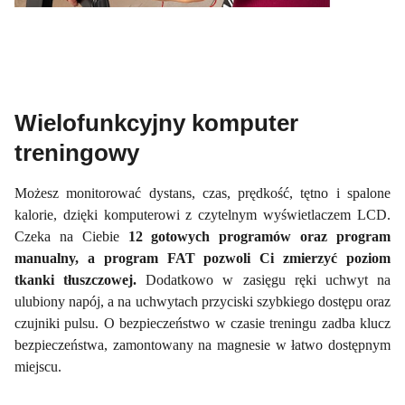
Wielofunkcyjny komputer
treningowy
Możesz monitorować dystans, czas, prędkość, tętno i spalone
kalorie, dzięki komputerowi z czytelnym wyświetlaczem LCD.
Czeka na Ciebie
12 gotowych programów oraz program
manualny, a program FAT pozwoli Ci zmierzyć poziom
tkanki tłuszczowej.
Dodatkowo w zasięgu ręki uchwyt na
ulubiony napój, a na uchwytach przyciski szybkiego dostępu oraz
czujniki pulsu. O bezpieczeństwo w czasie treningu zadba klucz
bezpieczeństwa, zamontowany na magnesie w łatwo dostępnym
miejscu.