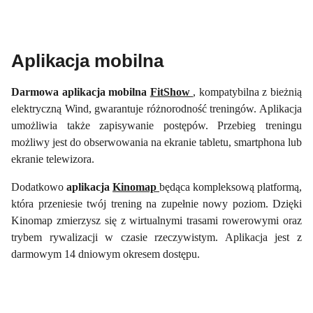
Aplikacja mobilna
Darmowa aplikacja mobilna
FitShow
, kompatybilna z bieżnią
elektryczną Wind, gwarantuje różnorodność treningów. Aplikacja
umożliwia także zapisywanie postępów. Przebieg treningu
możliwy jest do obserwowania na ekranie tabletu, smartphona lub
ekranie telewizora.
Dodatkowo
aplikacja
Kinomap
będąca kompleksową platformą,
która przeniesie twój trening na zupełnie nowy poziom.
Dzięki
Kinomap zmierzysz się z wirtualnymi trasami rowerowymi oraz
trybem rywalizacji w czasie rzeczywistym.
Aplikacja jest z
darmowym 14 dniowym okresem dostępu.