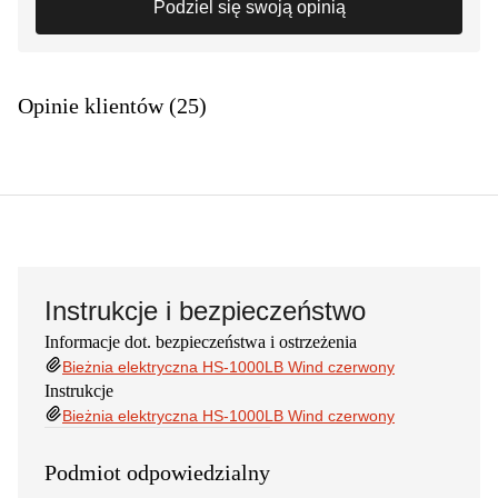
Podziel się swoją opinią
Opinie klientów (25)
Instrukcje i bezpieczeństwo
Informacje dot. bezpieczeństwa i ostrzeżenia
Bieżnia elektryczna HS-1000LB Wind czerwony
Instrukcje
Bieżnia elektryczna HS-1000LB Wind czerwony
Podmiot odpowiedzialny