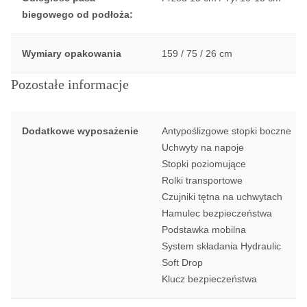
biegowego od podłoża:
Wymiary opakowania
159 / 75 / 26 cm
Pozostałe informacje
Dodatkowe wyposażenie
Antypoślizgowe stopki boczne
Uchwyty na napoje
Stopki poziomujące
Rolki transportowe
Czujniki tętna na uchwytach
Hamulec bezpieczeństwa
Podstawka mobilna
System składania Hydraulic
Soft Drop
Klucz bezpieczeństwa