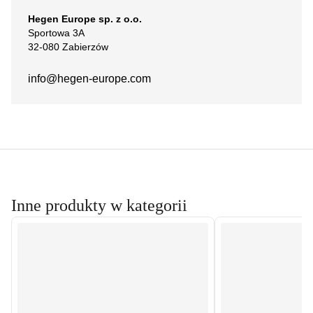
Hegen Europe sp. z o.o.
Sportowa 3A
32-080 Zabierzów
info@hegen-europe.com
Inne produkty w kategorii