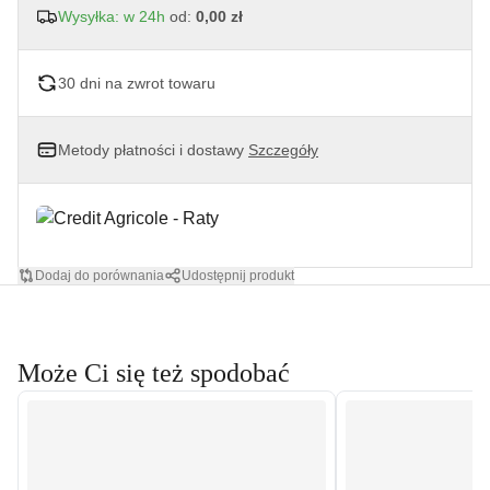
Wysyłka: w 24h
od:
0,00 zł
30 dni na zwrot towaru
Metody płatności i dostawy
Szczegóły
Dodaj do porównania
Udostępnij produkt
Może Ci się też spodobać