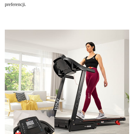
preferencji.