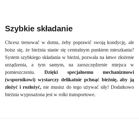
Szybkie składanie
Chcesz trenować w domu, żeby poprawić swoją kondycję, ale
boisz się, że bieżnia stanie się centralnym punktem mieszkania?
System szybkiego składania w bieżni, pozwala na łatwe złożenie
urządzenia, a tym samym, na zaoszczędzenie miejsca w
pomieszczeniu.
Dzięki specjalnemu mechanizmowi
(wspornikowi) wystarczy delikatnie pchnąć bieżnię, aby ją
złożyć i rozłożyć,
nie musisz do tego używać siły! Dodatkowo
bieżnia wyposażona jest w rolki transportowe.