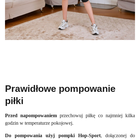
Prawidłowe pompowanie
piłki
Przed napompowaniem
przechowuj piłkę co najmniej kilka
godzin w temperaturze pokojowej.
Do pompowania użyj pompki Hop-Sport
, dołączonej do