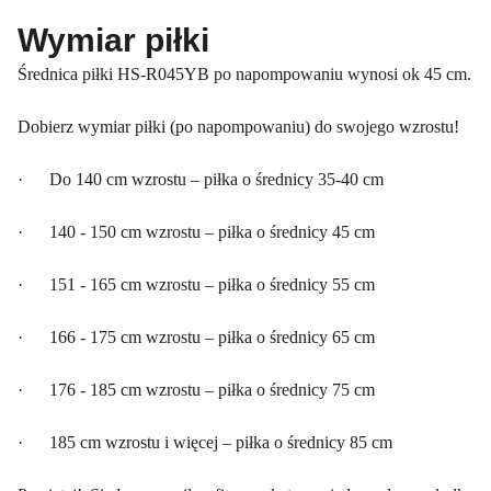
Wymiar piłki
Średnica piłki HS-R045YB po napompowaniu wynosi ok 45 cm.
Dobierz wymiar piłki (po napompowaniu) do swojego wzrostu!
· Do 140 cm wzrostu – piłka o średnicy 35-40 cm
· 140 - 150 cm wzrostu – piłka o średnicy 45 cm
· 151 - 165 cm wzrostu – piłka o średnicy 55 cm
· 166 - 175 cm wzrostu – piłka o średnicy 65 cm
· 176 - 185 cm wzrostu – piłka o średnicy 75 cm
· 185 cm wzrostu i więcej – piłka o średnicy 85 cm