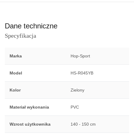
Dane techniczne
Specyfikacja
Marka
Hop-Sport
Model
HS-R045YB
Kolor
Zielony
Materiał wykonania
PVC
Wzrost użytkownika
140 - 150 cm