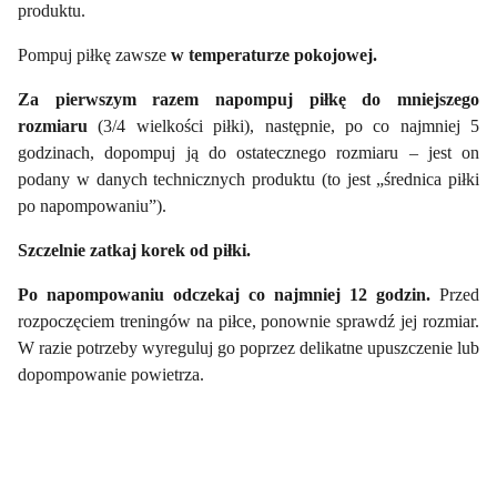
produktu.
Pompuj piłkę zawsze
w temperaturze pokojowej.
Za pierwszym razem napompuj piłkę do mniejszego
rozmiaru
(3/4 wielkości piłki), następnie, po co najmniej 5
godzinach, dopompuj ją do ostatecznego rozmiaru – jest on
podany w danych technicznych produktu (to jest „średnica piłki
po napompowaniu”).
Szczelnie zatkaj korek od piłki.
Po napompowaniu odczekaj co najmniej 12 godzin.
Przed
rozpoczęciem treningów na piłce, ponownie sprawdź jej rozmiar.
W razie potrzeby wyreguluj go poprzez delikatne upuszczenie lub
dopompowanie powietrza.