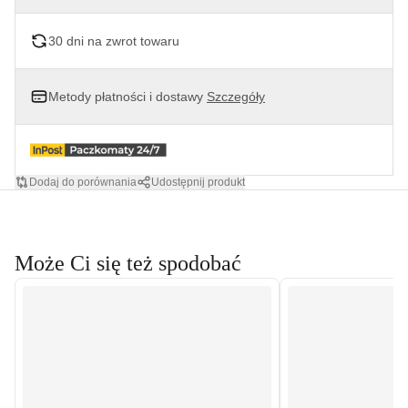
30 dni na zwrot towaru
Metody płatności i dostawy
Szczegóły
Dodaj do porównania
Udostępnij produkt
Może Ci się też spodobać