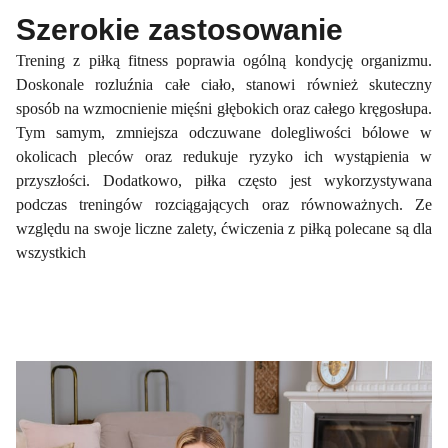
Szerokie zastosowanie
Trening z piłką fitness poprawia ogólną kondycję organizmu.
Doskonale rozluźnia całe ciało, stanowi również skuteczny
sposób na wzmocnienie mięśni głębokich oraz całego kręgosłupa.
Tym samym, zmniejsza odczuwane dolegliwości bólowe w
okolicach pleców oraz redukuje ryzyko ich wystąpienia w
przyszłości. Dodatkowo, piłka często jest wykorzystywana
podczas treningów rozciągających oraz równoważnych. Ze
względu na swoje liczne zalety, ćwiczenia z piłką polecane są dla
wszystkich