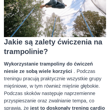
Jakie są zalety ćwiczenia na
trampolinie?
Wykorzystanie trampoliny do ćwiczeń
niesie ze sobą wiele korzyści
. Podczas
treningu pracują praktycznie wszystkie grupy
mięśniowe, w tym również mięśnie głębokie.
Podczas skoków następuje naprzemienne
przyspieszanie oraz zwalnianie tempa, co
sprawia, że
jest to doskonały trening cardio