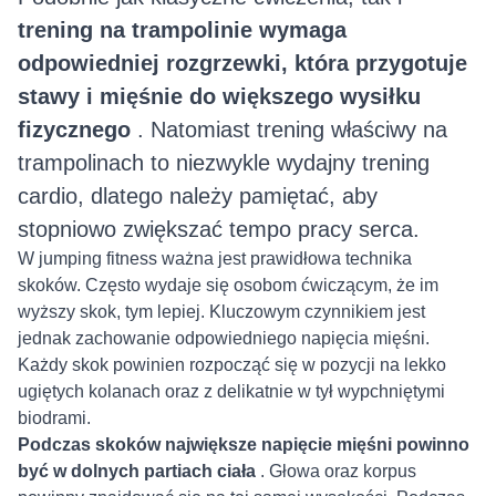
trening na trampolinie wymaga
odpowiedniej rozgrzewki, która przygotuje
stawy i mięśnie do większego wysiłku
fizycznego
. Natomiast trening właściwy na
trampolinach to niezwykle wydajny trening
cardio, dlatego należy pamiętać, aby
stopniowo zwiększać tempo pracy serca.
W jumping fitness ważna jest prawidłowa technika
skoków. Często wydaje się osobom ćwiczącym, że im
wyższy skok, tym lepiej. Kluczowym czynnikiem jest
jednak zachowanie odpowiedniego napięcia mięśni.
Każdy skok powinien rozpocząć się w pozycji na lekko
ugiętych kolanach oraz z delikatnie w tył wypchniętymi
biodrami.
Podczas skoków największe napięcie mięśni powinno
być w dolnych partiach ciała
. Głowa oraz korpus