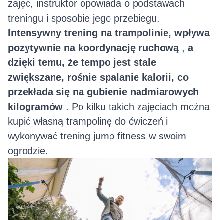
zajęć, instruktor opowiada o podstawach
treningu i sposobie jego przebiegu.
Intensywny trening na trampolinie, wpływa
pozytywnie na koordynację ruchową
,
a
dzięki temu, że tempo jest stale
zwiększane, rośnie spalanie kalorii, co
przekłada się na gubienie nadmiarowych
kilogramów
. Po kilku takich zajęciach można
kupić własną trampolinę do ćwiczeń i
wykonywać trening jump fitness w swoim
ogrodzie.