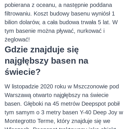
pobierana z oceanu, a następnie poddana
filtrowaniu. Koszt budowy basenu wyniósł 1
bilion dolarów, a cała budowa trwała 5 lat. W
tym basenie można pływać, nurkować i
żeglować!
Gdzie znajduje się
najgłębszy basen na
świecie?
W listopadzie 2020 roku w Mszczonowie pod
Warszawą otwarto najgłębszy na świecie
basen. Głęboki na 45 metrów Deepspot pobił
tym samym o 3 metry basen Y-40 Deep Joy w
Montegrotto Terme, który znajduje się we