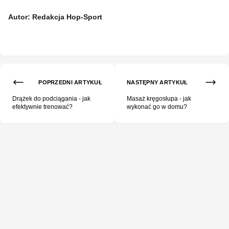
Autor: Redakcja Hop-Sport
POPRZEDNI ARTYKUŁ
NASTĘPNY ARTYKUŁ
Drążek do podciągania - jak
Masaż kręgosłupa - jak
efektywnie trenować?
wykonać go w domu?