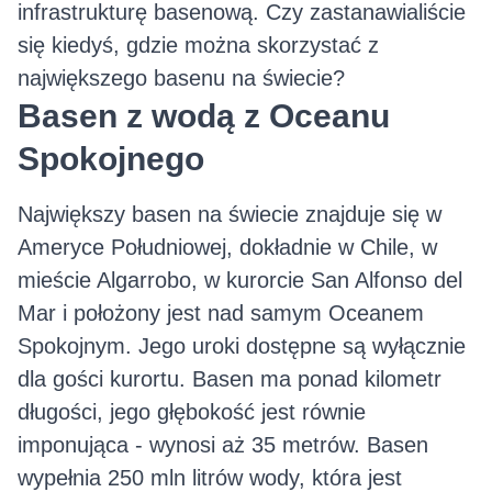
infrastrukturę basenową. Czy zastanawialiście
się kiedyś, gdzie można skorzystać z
największego basenu na świecie?
Basen z wodą z Oceanu
Spokojnego
Największy basen na świecie znajduje się w
Ameryce Południowej, dokładnie w Chile, w
mieście Algarrobo, w kurorcie San Alfonso del
Mar i położony jest nad samym Oceanem
Spokojnym. Jego uroki dostępne są wyłącznie
dla gości kurortu. Basen ma ponad kilometr
długości, jego głębokość jest równie
imponująca - wynosi aż 35 metrów. Basen
wypełnia 250 mln litrów wody, która jest