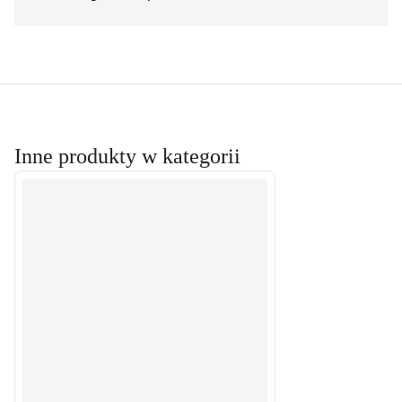
Inne produkty w kategorii