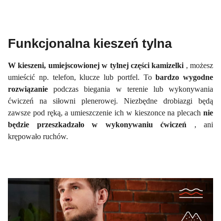
Funkcjonalna kieszeń tylna
W kieszeni, umiejscowionej w tylnej części kamizelki
, możesz
umieścić np. telefon, klucze lub portfel. To
bardzo wygodne
rozwiązanie
podczas biegania w terenie lub wykonywania
ćwiczeń na siłowni plenerowej. Niezbędne drobiazgi będą
zawsze pod ręką, a umieszczenie ich w kieszonce na plecach
nie
będzie przeszkadzało w wykonywaniu ćwiczeń
, ani
krępowało ruchów.