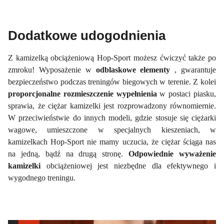
Dodatkowe udogodnienia
Z kamizelką obciążeniową Hop-Sport możesz ćwiczyć także po
zmroku! Wyposażenie w
odblaskowe elementy
, gwarantuje
bezpieczeństwo podczas treningów biegowych w terenie. Z kolei
proporcjonalne rozmieszczenie wypełnienia
w postaci piasku,
sprawia, że ciężar kamizelki jest rozprowadzony równomiernie.
W przeciwieństwie do innych modeli, gdzie stosuje się ciężarki
wagowe, umieszczone w specjalnych kieszeniach, w
kamizelkach Hop-Sport nie mamy uczucia, że ciężar ściąga nas
na jedną, bądź na drugą stronę.
Odpowiednie wyważenie
kamizelki
obciążeniowej jest niezbędne dla efektywnego i
wygodnego treningu.