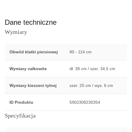
Dane techniczne
Wymiary
Obwód klatki piersiowej
80 - 114 cm
Wymiary całkowite
dł. 38 cm / szer. 34,5 cm
Wymiary kieszeni tylnej
szer. 25 cm / wys. 6 cm
ID Produktu
5902308230354
Specyfikacja