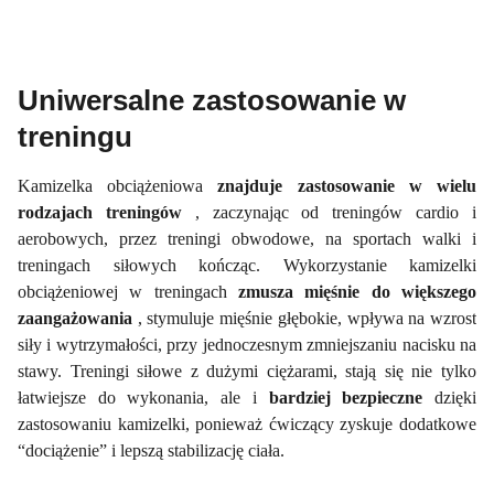
Uniwersalne zastosowanie w
treningu
Kamizelka obciążeniowa
znajduje zastosowanie w wielu
rodzajach treningów
, zaczynając od treningów cardio i
aerobowych, przez treningi obwodowe, na sportach walki i
treningach siłowych kończąc. Wykorzystanie kamizelki
obciążeniowej w treningach
zmusza mięśnie do większego
zaangażowania
, stymuluje mięśnie głębokie, wpływa na wzrost
siły i wytrzymałości, przy jednoczesnym zmniejszaniu nacisku na
stawy. Treningi siłowe z dużymi ciężarami, stają się nie tylko
łatwiejsze do wykonania, ale i
bardziej bezpieczne
dzięki
zastosowaniu kamizelki, ponieważ ćwiczący zyskuje dodatkowe
“dociążenie” i lepszą stabilizację ciała.