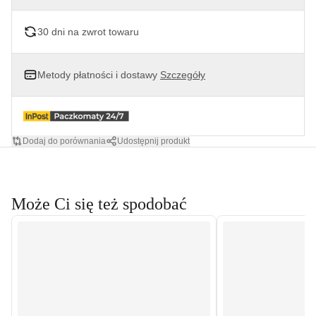
30 dni na zwrot towaru
Metody płatności i dostawy
Szczegóły
Dodaj do porównania
Udostępnij produkt
Może Ci się też spodobać