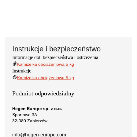
Instrukcje i bezpieczeństwo
Informacje dot. bezpieczeństwa i ostrzeżenia
Kamizelka obciążeniowa 5 kg
Instrukcje
Kamizelka obciążeniowa 5 kg
Podmiot odpowiedzialny
Hegen Europe sp. z o.o.
Sportowa 3A
32-080 Zabierzów
info@hegen-europe.com