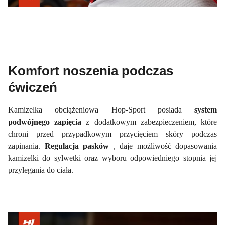
Komfort noszenia podczas
ćwiczeń
Kamizelka obciążeniowa Hop-Sport posiada
system
podwójnego zapięcia
z dodatkowym zabezpieczeniem, które
chroni przed przypadkowym przycięciem skóry podczas
zapinania.
Regulacja pasków
, daje możliwość dopasowania
kamizelki do sylwetki oraz wyboru odpowiedniego stopnia jej
przylegania do ciała.