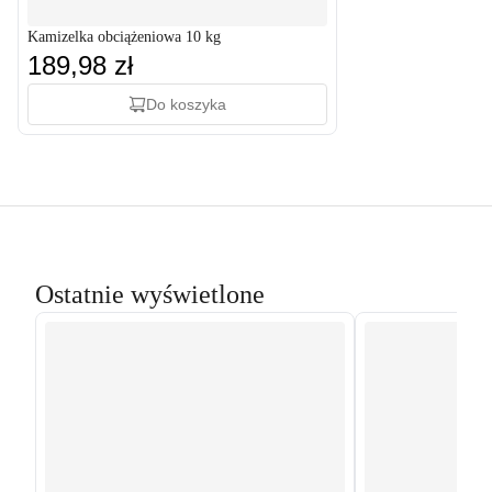
Kamizelka obciążeniowa 10 kg
189,98 zł
Do koszyka
Ostatnie wyświetlone