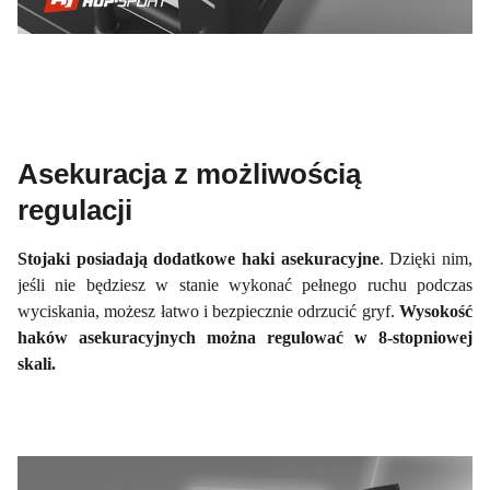
Asekuracja z możliwością
regulacji
Stojaki posiadają dodatkowe haki asekuracyjne
. Dzięki nim,
jeśli nie będziesz w stanie wykonać pełnego ruchu podczas
wyciskania, możesz łatwo i bezpiecznie odrzucić gryf.
Wysokość
haków asekuracyjnych można regulować w 8-stopniowej
skali.