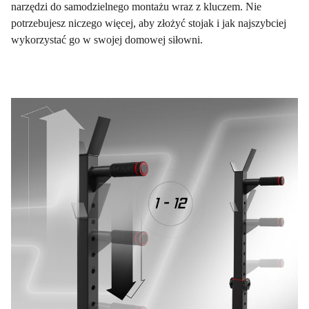
narzędzi do samodzielnego montażu wraz z kluczem. Nie
potrzebujesz niczego więcej, aby złożyć stojak i jak najszybciej
wykorzystać go w swojej domowej siłowni.