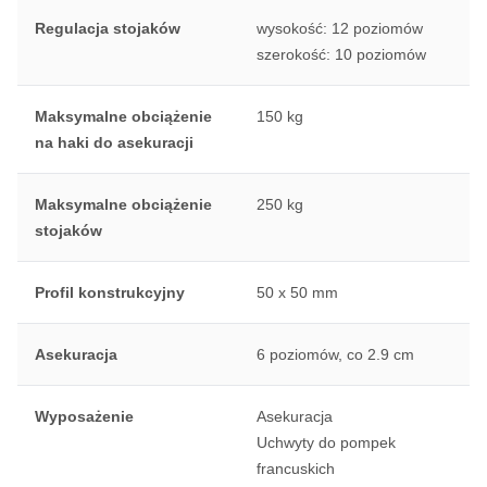
Regulacja stojaków
wysokość: 12 poziomów
szerokość: 10 poziomów
Maksymalne obciążenie
150 kg
na haki do asekuracji
Maksymalne obciążenie
250 kg
stojaków
Profil konstrukcyjny
50 x 50 mm
Asekuracja
6 poziomów, co 2.9 cm
Wyposażenie
Asekuracja
Uchwyty do pompek
francuskich