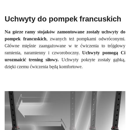
Uchwyty do pompek francuskich
Na górze ramy stojaków zamontowane zostały uchwyty do
pompek francuskich
, zwanych też pompkami odwróconymi.
Główne mięśnie zaangażowane w te ćwiczenia to trójgłowy
ramienia, naramienny i czworoboczny.
Uchwyty pomogą Ci
urozmaicić trening siłowy.
Uchwyty pokryte zostały gąbką,
dzięki czemu ćwiczenia będą komfortowe.