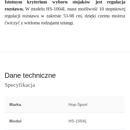
Istotnym kryterium wyboru stojaków jest regulacja
rozstawu.
W modelu HS-1004L masz możliwość 10 stopniowej
regulacji rozstawu w zakresie 53-98 cm, dzięki czemu możesz
ćwiczyć z wieloma rodzajami sztangi.
Dane techniczne
Specyfikacja
Marka
Hop-Sport
Model
HS-1004L