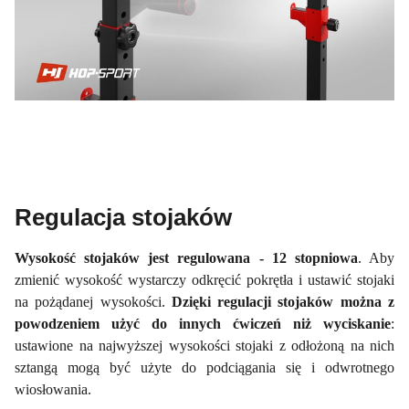
Regulacja stojaków
Wysokość stojaków jest regulowana - 12 stopniowa
. Aby
zmienić wysokość wystarczy odkręcić pokrętła i ustawić stojaki
na pożądanej wysokości.
Dzięki regulacji stojaków można z
powodzeniem użyć do innych ćwiczeń niż wyciskanie
:
ustawione na najwyższej wysokości stojaki z odłożoną na nich
sztangą mogą być użyte do podciągania się i odwrotnego
wiosłowania.