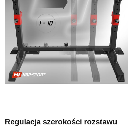
Regulacja szerokości rozstawu