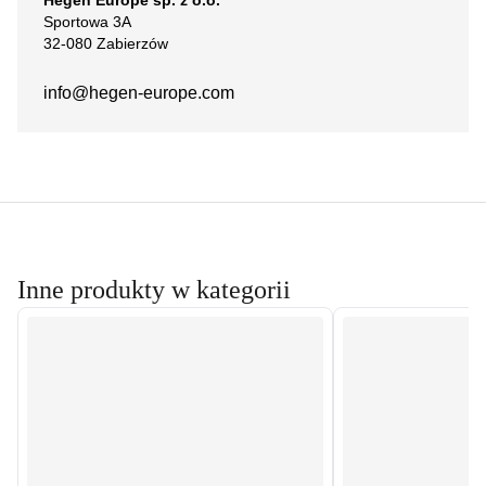
Sportowa 3A
32-080 Zabierzów
info@hegen-europe.com
Inne produkty w kategorii