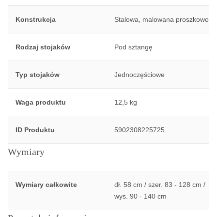
Konstrukcja
Stalowa, malowana proszkowo
Rodzaj stojaków
Pod sztangę
Typ stojaków
Jednoczęściowe
Waga produktu
12,5 kg
ID Produktu
5902308225725
Wymiary
Wymiary całkowite
dł. 58 cm / szer. 83 - 128 cm /
wys. 90 - 140 cm