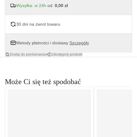
Wysyłka: w 24h
od:
0,00 zł
30 dni na zwrot towaru
Metody płatności i dostawy
Szczegóły
Dodaj do porównania
Udostępnij produkt
Może Ci się też spodobać