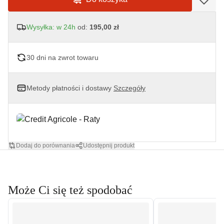
Wysyłka: w 24h
od:
195,00 zł
30 dni na zwrot towaru
Metody płatności i dostawy
Szczegóły
Dodaj do porównania
Udostępnij produkt
Może Ci się też spodobać