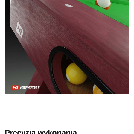
Precyzja wykonania