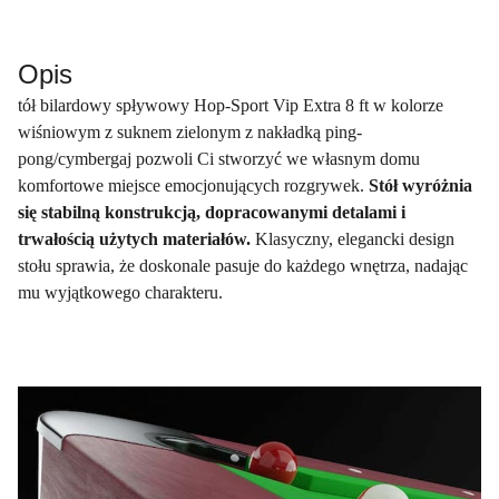
Opis
tół bilardowy spływowy Hop-Sport Vip Extra 8 ft w kolorze
wiśniowym z suknem zielonym z nakładką ping-
pong/cymbergaj pozwoli Ci stworzyć we własnym domu
komfortowe miejsce emocjonujących rozgrywek.
Stół wyróżnia
się stabilną konstrukcją, dopracowanymi detalami i
trwałością użytych materiałów.
Klasyczny, elegancki design
stołu sprawia, że doskonale pasuje do każdego wnętrza, nadając
mu wyjątkowego charakteru.