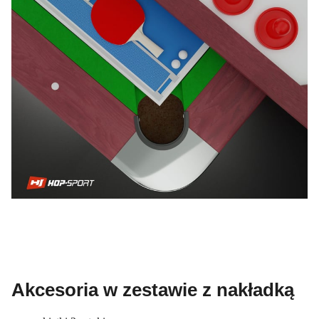
Akcesoria w zestawie z nakładką