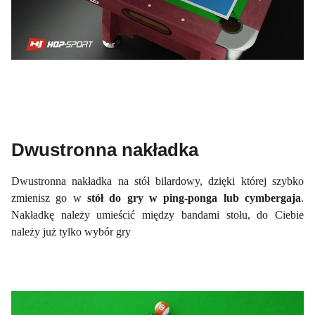
Dwustronna nakładka
Dwustronna nakładka na stół bilardowy, dzięki której szybko
zmienisz go w
stół do gry w ping-ponga lub cymbergaja
.
Nakładkę należy umieścić między bandami stołu, do Ciebie
należy już tylko wybór gry