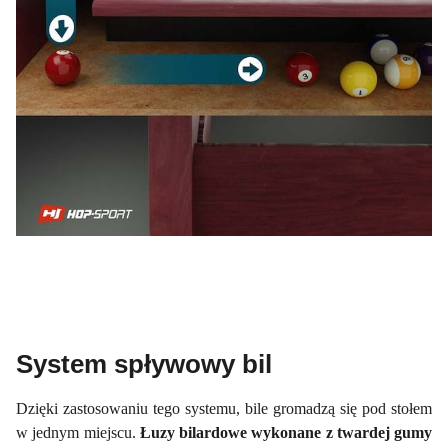
System spływowy bil
Dzięki zastosowaniu tego systemu, bile gromadzą się pod stołem
w jednym miejscu.
Łuzy bilardowe wykonane z twardej gumy