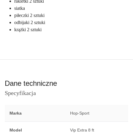
rakietki 2 sztuki
siatka
piłeczki 2 sztuki
odbijaki 2 sztuki
krążki 2 sztuki
Dane techniczne
Specyfikacja
Marka
Hop-Sport
Model
Vip Extra 8 ft