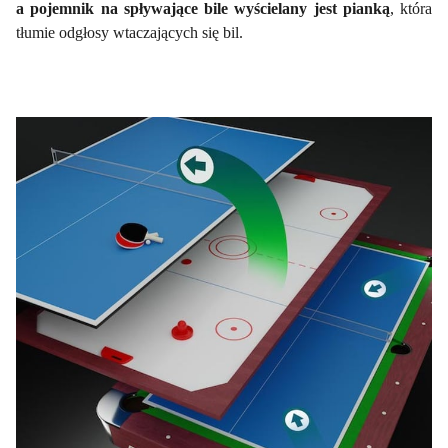
a pojemnik na spływające bile wyścielany jest pianką
, która
tłumie odgłosy wtaczających się bil.