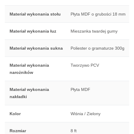
Materiał wykonania stołu
Płyta MDF o grubości 18 mm
Materiał wykonania łuz
Mieszanka twardej gumy
Materiał wykonania sukna
Poliester o gramaturze 300g
Materiał wykonania
Tworzywo PCV
narożników
Materiał wykonania
Płyta MDF
nakładki
Kolor
Wiśnia / Zielony
Rozmiar
8 ft