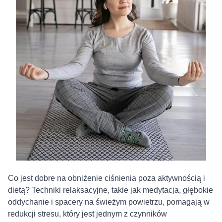
Co jest dobre na obniżenie ciśnienia poza aktywnością i
dietą? Techniki relaksacyjne, takie jak medytacja, głębokie
oddychanie i spacery na świeżym powietrzu, pomagają w
redukcji stresu, który jest jednym z czynników