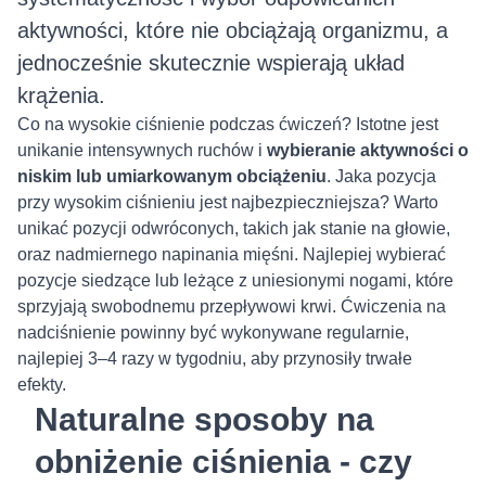
aktywności, które nie obciążają organizmu, a
jednocześnie skutecznie wspierają układ
krążenia.
Co na wysokie ciśnienie podczas ćwiczeń? Istotne jest
unikanie intensywnych ruchów i
wybieranie aktywności o
niskim lub umiarkowanym obciążeniu
. Jaka pozycja
przy wysokim ciśnieniu jest najbezpieczniejsza? Warto
unikać pozycji odwróconych, takich jak stanie na głowie,
oraz nadmiernego napinania mięśni. Najlepiej wybierać
pozycje siedzące lub leżące z uniesionymi nogami, które
sprzyjają swobodnemu przepływowi krwi. Ćwiczenia na
nadciśnienie powinny być wykonywane regularnie,
najlepiej 3–4 razy w tygodniu, aby przynosiły trwałe
efekty.
Naturalne sposoby na
obniżenie ciśnienia - czy