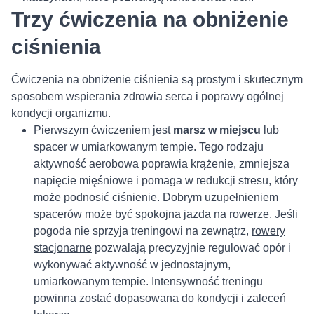
Trzy ćwiczenia na obniżenie
ciśnienia
Ćwiczenia na obniżenie ciśnienia są prostym i skutecznym
sposobem wspierania zdrowia serca i poprawy ogólnej
kondycji organizmu.
Pierwszym ćwiczeniem jest
marsz w miejscu
lub
spacer w umiarkowanym tempie. Tego rodzaju
aktywność aerobowa poprawia krążenie, zmniejsza
napięcie mięśniowe i pomaga w redukcji stresu, który
może podnosić ciśnienie. Dobrym uzupełnieniem
spacerów może być spokojna jazda na rowerze. Jeśli
pogoda nie sprzyja treningowi na zewnątrz,
rowery
stacjonarne
pozwalają precyzyjnie regulować opór i
wykonywać aktywność w jednostajnym,
umiarkowanym tempie. Intensywność treningu
powinna zostać dopasowana do kondycji i zaleceń