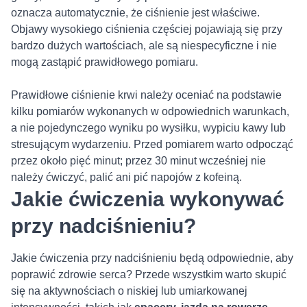
oznacza automatycznie, że ciśnienie jest właściwe.
Objawy wysokiego ciśnienia częściej pojawiają się przy
bardzo dużych wartościach, ale są niespecyficzne i nie
mogą zastąpić prawidłowego pomiaru.
Prawidłowe ciśnienie krwi należy oceniać na podstawie
kilku pomiarów wykonanych w odpowiednich warunkach,
a nie pojedynczego wyniku po wysiłku, wypiciu kawy lub
stresującym wydarzeniu. Przed pomiarem warto odpocząć
przez około pięć minut; przez 30 minut wcześniej nie
należy ćwiczyć, palić ani pić napojów z kofeiną.
Jakie ćwiczenia wykonywać
przy nadciśnieniu?
Jakie ćwiczenia przy nadciśnieniu będą odpowiednie, aby
poprawić zdrowie serca? Przede wszystkim warto skupić
się na aktywnościach o niskiej lub umiarkowanej