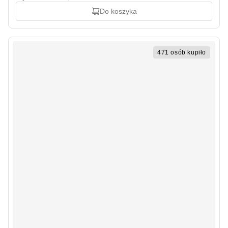
Do koszyka
471 osób kupiło