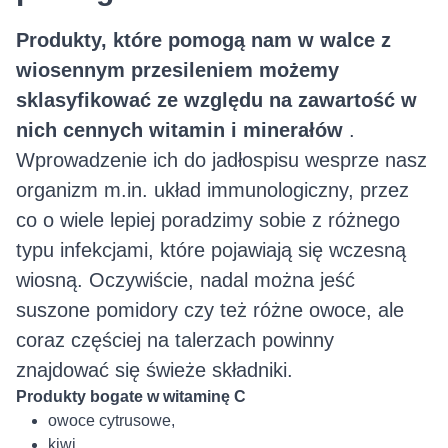
Produkty, które pomogą nam w walce z
wiosennym przesileniem możemy
sklasyfikować ze względu na zawartość w
nich cennych witamin i minerałów
.
Wprowadzenie ich do jadłospisu wesprze nasz
organizm m.in. układ immunologiczny, przez
co o wiele lepiej poradzimy sobie z różnego
typu infekcjami, które pojawiają się wczesną
wiosną. Oczywiście, nadal można jeść
suszone pomidory czy też różne owoce, ale
coraz częściej na talerzach powinny
znajdować się świeże składniki.
Produkty bogate w witaminę C
owoce cytrusowe,
kiwi,