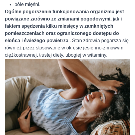
bóle mięśni.
Ogólne pogorszenie funkcjonowania organizmu jest
powiązane zarówno ze zmianami pogodowymi, jak i
faktem spędzenia kilku miesięcy w zamkniętych
pomieszczeniach oraz ograniczonego dostępu do
słońca i świeżego powietrza
. Stan zdrowia pogarsza się
również przez stosowanie w okresie jesienno-zimowym
ciężkostrawnej, tłustej diety, ubogiej w witaminy.