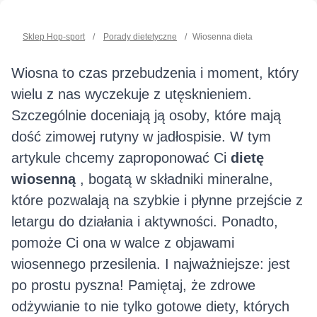
Sklep Hop-sport
/
Porady dietetyczne
/
Wiosenna dieta
Wiosna to czas przebudzenia i moment, który
wielu z nas wyczekuje z utęsknieniem.
Szczególnie doceniają ją osoby, które mają
dość zimowej rutyny w jadłospisie. W tym
artykule chcemy zaproponować Ci
dietę
wiosenną
, bogatą w składniki mineralne,
które pozwalają na szybkie i płynne przejście z
letargu do działania i aktywności. Ponadto,
pomoże Ci ona w walce z objawami
wiosennego przesilenia. I najważniejsze: jest
po prostu pyszna! Pamiętaj, że zdrowe
odżywianie to nie tylko gotowe diety, których