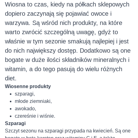
Wiosna to czas, kiedy na półkach sklepowych
dopiero zaczynają się pojawiać owoce i
warzywa. Są wśród nich produkty, na które
warto zwrócić szczególną uwagę, gdyż to
właśnie w tym sezonie smakują najlepiej i jest
do nich największy dostęp. Dodatkowo są one
bogate w duże ilości składników mineralnych i
witamin, a do tego pasują do wielu różnych
diet.
Wiosenne produkty
szparagi,
młode ziemniaki,
awokado,
czereśnie i wiśnie.
Szparagi
Szczyt sezonu na szparagi przypada na kwiecień. Są one