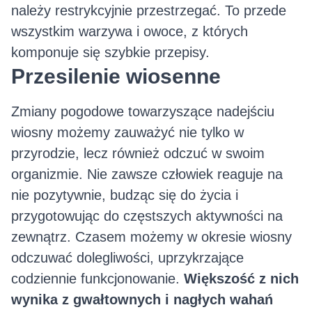
należy restrykcyjnie przestrzegać. To przede
wszystkim warzywa i owoce, z których
komponuje się szybkie przepisy.
Przesilenie wiosenne
Zmiany pogodowe towarzyszące nadejściu
wiosny możemy zauważyć nie tylko w
przyrodzie, lecz również odczuć w swoim
organizmie. Nie zawsze człowiek reaguje na
nie pozytywnie, budząc się do życia i
przygotowując do częstszych aktywności na
zewnątrz. Czasem możemy w okresie wiosny
odczuwać dolegliwości, uprzykrzające
codziennie funkcjonowanie.
Większość z nich
wynika z gwałtownych i nagłych wahań