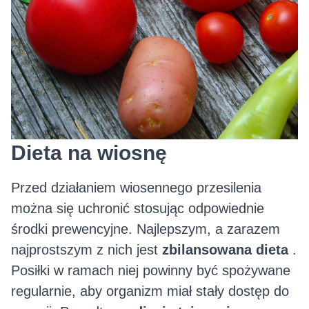
Dieta na wiosnę
Przed działaniem wiosennego przesilenia
można się uchronić stosując odpowiednie
środki prewencyjne. Najlepszym, a zarazem
najprostszym z nich jest
zbilansowana dieta
.
Posiłki w ramach niej powinny być spożywane
regularnie, aby organizm miał stały dostęp do