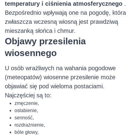
temperatury i ciśnienia atmosferycznego
.
Bezpośrednio wpływają one na pogodę, która
zwłaszcza wczesną wiosną jest prawdziwą
mieszanką słońca i chmur.
Objawy przesilenia
wiosennego
U osób wrażliwych na wahania pogodowe
(meteopatów) wiosenne przesilenie może
objawiać się pod wieloma postaciami.
Najczęściej są to:
zmęczenie,
osłabienie,
senność,
rozdrażnienie,
bóle głowy,