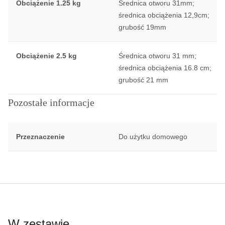
Obciążenie 1.25 kg
Średnica otworu 31mm;
średnica obciążenia 12,9cm;
grubość 19mm
Obciążenie 2.5 kg
Średnica otworu 31 mm;
średnica obciążenia 16.8 cm;
grubość 21 mm
Pozostałe informacje
Przeznaczenie
Do użytku domowego
W zestawie