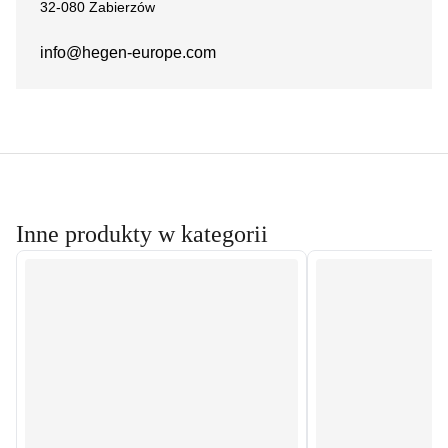
32-080 Zabierzów
info@hegen-europe.com
Inne produkty w kategorii