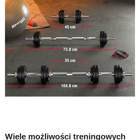
Wiele możliwości treningowych