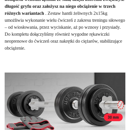
długość gryfu oraz założysz na niego obciążenie w trzech
różnych wariantach
. Zestaw hantli żeliwnych 2x15kg
umożliwia wykonanie wielu ćwiczeń z zakresu treningu siłowego
– od wiosłowania, przez wyciskanie, aż po wznosy i przysiady.
Do kompletu dołączyliśmy również wygodne rękawiczki
neoprenowe do ćwiczeń oraz nakrętki do ciężarów, stabilizujące
obciążenie.