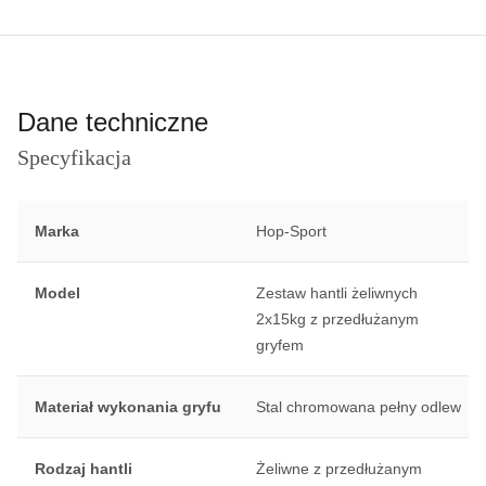
Dane techniczne
Specyfikacja
Marka
Hop-Sport
Model
Zestaw hantli żeliwnych
2x15kg z przedłużanym
gryfem
Materiał wykonania gryfu
Stal chromowana pełny odlew
Rodzaj hantli
Żeliwne z przedłużanym