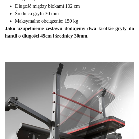
Długość między blokami 102 cm
Średnica gryfu 30 mm
Maksymalne obciążenie: 150 kg
Jako uzupełnienie zestawu dodajemy dwa krótkie gryfy do
hantli o długości 45cm i średnicy 30mm.