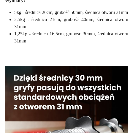
Wymiary:
5kg - średnica 26cm, grubość 50mm, średnica otworu 31mm
2,5kg - średnica 21cm, grubość 40mm, średnica otworu
31mm
1,25kg - średnica 16,5cm, grubość 30mm, średnica otworu
31mm