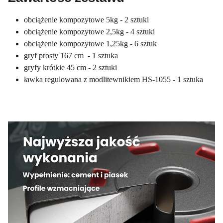
obciążenie kompozytowe 5kg - 2 sztuki
obciążenie kompozytowe 2,5kg - 4 sztuki
obciążenie kompozytowe 1,25kg - 6 sztuk
gryf prosty 167 cm - 1 sztuka
gryfy krótkie 45 cm - 2 sztuki
ławka regulowana z modlitewnikiem HS-1055 - 1 sztuka