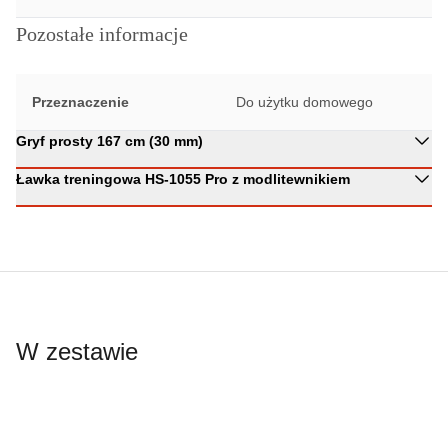
Pozostałe informacje
Przeznaczenie
Do użytku domowego
Gryf prosty 167 cm (30 mm)
Ławka treningowa HS-1055 Pro z modlitewnikiem
W zestawie