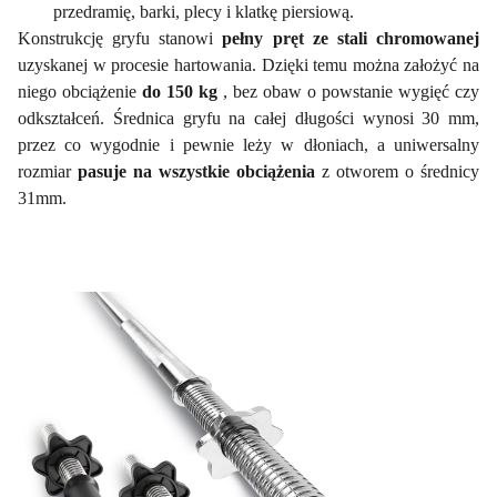
przedramię, barki, plecy i klatkę piersiową.
Konstrukcję gryfu stanowi
pełny pręt ze stali chromowanej
uzyskanej w procesie hartowania. Dzięki temu można założyć na
niego obciążenie
do 150 kg
, bez obaw o powstanie wygięć czy
odkształceń. Średnica gryfu na całej długości wynosi 30 mm,
przez co wygodnie i pewnie leży w dłoniach, a uniwersalny
rozmiar
pasuje na wszystkie obciążenia
z otworem o średnicy
31mm.