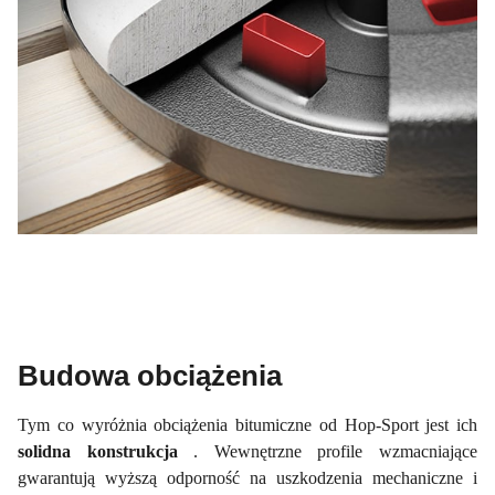
Budowa obciążenia
Tym co wyróżnia obciążenia bitumiczne od Hop-Sport jest ich
solidna konstrukcja
. Wewnętrzne profile wzmacniające
gwarantują wyższą odporność na uszkodzenia mechaniczne i