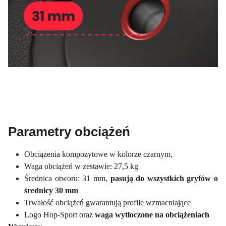
Parametry obciążeń
Obciążenia kompozytowe w kolorze czarnym,
Waga obciążeń w zestawie: 27,5 kg
Średnica otworu: 31 mm,
pasują do wszystkich gryfów o
średnicy 30 mm
Trwałość obciążeń gwarantują profile wzmacniające
Logo Hop-Sport oraz
waga wytłoczone na obciążeniach