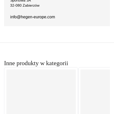
Sportowa 3A
32-080 Zabierzów
info@hegen-europe.com
Inne produkty w kategorii