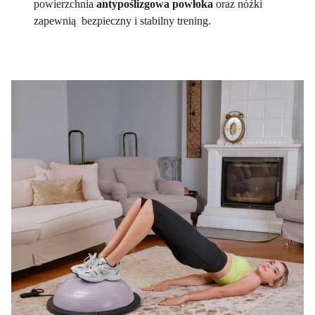
powierzchnia
antypoślizgowa powłoka
oraz nóżki
zapewnią bezpieczny i stabilny trening.