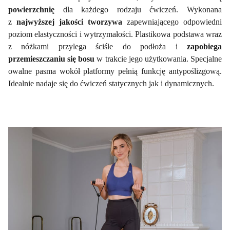
powierzchnię
dla każdego rodzaju ćwiczeń. Wykonana
z
najwyższej jakości tworzywa
zapewniającego odpowiedni
poziom elastyczności i wytrzymałości. Plastikowa podstawa wraz
z nóżkami przylega ściśle do podłoża i
zapobiega
przemieszczaniu się bosu
w trakcie jego użytkowania. Specjalne
owalne pasma wokół platformy pełnią funkcję antypoślizgową.
Idealnie nadaje się do ćwiczeń statycznych jak i dynamicznych.