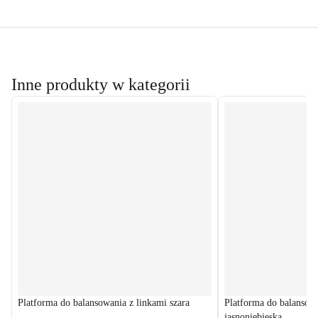
Inne produkty w kategorii
Platforma do balansowania z linkami szara
Platforma do balansow
jasnoniebieska