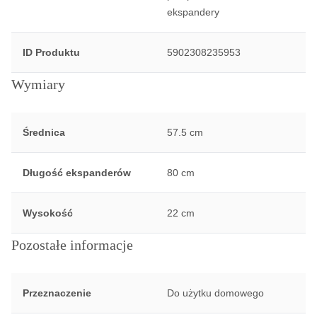
ekspandery
ID Produktu
5902308235953
Wymiary
Średnica
57.5 cm
Długość ekspanderów
80 cm
Wysokość
22 cm
Pozostałe informacje
Przeznaczenie
Do użytku domowego