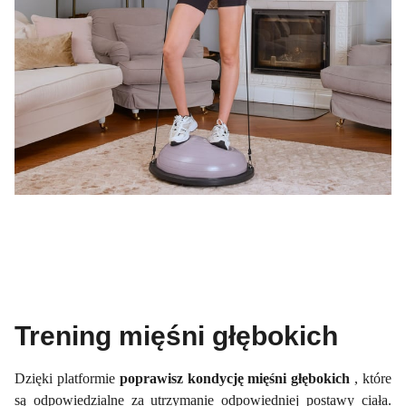
Trening mięśni głębokich
Dzięki platformie
poprawisz kondycję mięśni głębokich
, które
są odpowiedzialne za utrzymanie odpowiedniej postawy ciała.