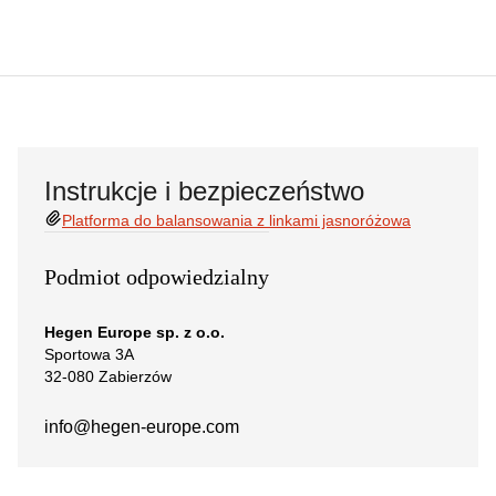
Instrukcje i bezpieczeństwo
Platforma do balansowania z linkami jasnoróżowa
Podmiot odpowiedzialny
Hegen Europe sp. z o.o.
Sportowa 3A
32-080 Zabierzów
info@hegen-europe.com