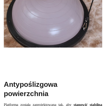
Antypoślizgowa
powierzchnia
Platforma została zaprojektowana tak, aby
stanowić stabilną