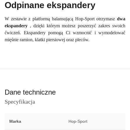
Odpinane ekspandery
W zestawie z platformą balansującą Hop-Sport otrzymasz
dwa
ekspandery
, dzięki którym możesz poszerzyć zakres swoich
ćwiczeń. Ekspandery pomogą Ci wzmocnić i wymodelować
mięśnie ramion, klatki piersiowej oraz pleców.
Dane techniczne
Specyfikacja
Marka
Hop-Sport