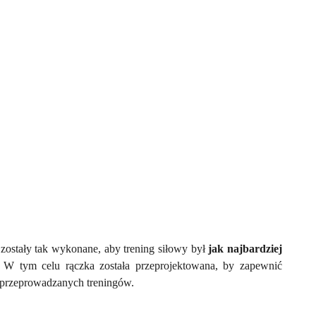
zostały tak wykonane, aby trening siłowy był
jak najbardziej
W tym celu rączka została przeprojektowana, by zapewnić
y przeprowadzanych treningów.