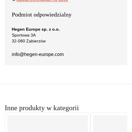
Podmiot odpowiedzialny
Hegen Europe sp. z o.o.
Sportowa 3A
32-080 Zabierzów
info@hegen-europe.com
Inne produkty w kategorii