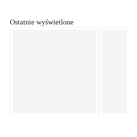
Ostatnie wyświetlone