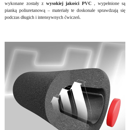
wykonane zostały z
wysokiej jakości PVC
, wypełnione są
pianką poliuretanową – materiały te doskonale sprawdzają się
podczas długich i intensywnych ćwiczeń.