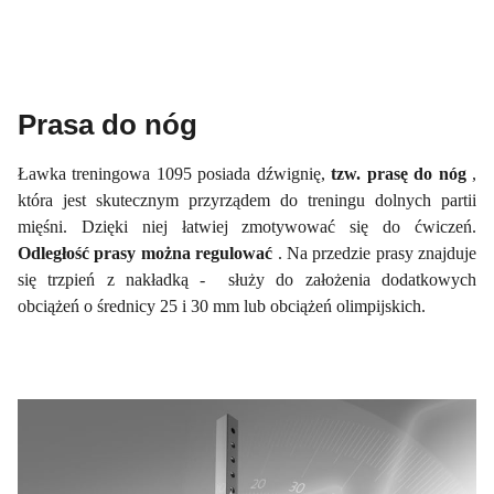
Prasa do nóg
Ławka treningowa 1095 posiada dźwignię,
tzw. prasę do nóg
,
która jest skutecznym przyrządem do treningu dolnych partii
mięśni. Dzięki niej łatwiej zmotywować się do ćwiczeń.
Odległość prasy można regulować
. Na przedzie prasy znajduje
się trzpień z nakładką - służy do założenia dodatkowych
obciążeń o średnicy 25 i 30 mm lub obciążeń olimpijskich.