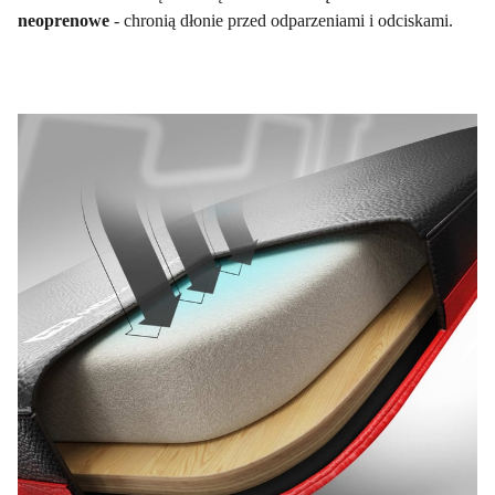
neoprenowe
- chronią dłonie przed odparzeniami i odciskami.