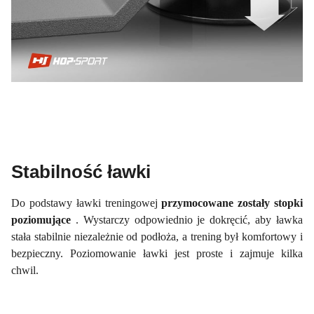
Stabilność ławki
Do podstawy ławki treningowej
przymocowane zostały stopki
poziomujące
. Wystarczy odpowiednio je dokręcić, aby ławka
stała stabilnie niezależnie od podłoża, a trening był komfortowy i
bezpieczny. Poziomowanie ławki jest proste i zajmuje kilka
chwil.