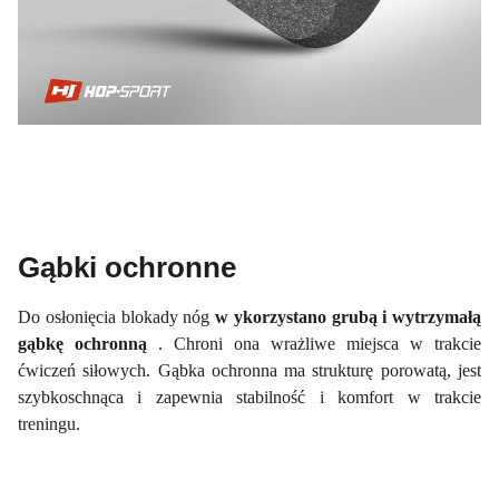
Gąbki ochronne
Do osłonięcia blokady nóg
w
ykorzystano grubą i wytrzymałą
gąbkę ochronną
. Chroni ona wrażliwe miejsca w trakcie
ćwiczeń siłowych. Gąbka ochronna ma strukturę porowatą, jest
szybkoschnąca i zapewnia stabilność i komfort w trakcie
treningu.