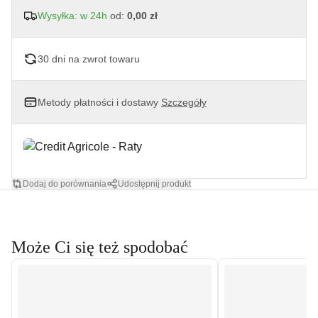
Wysyłka: w 24h
od:
0,00 zł
30 dni na zwrot towaru
Metody płatności i dostawy
Szczegóły
Dodaj do porównania
Udostępnij produkt
Może Ci się też spodobać