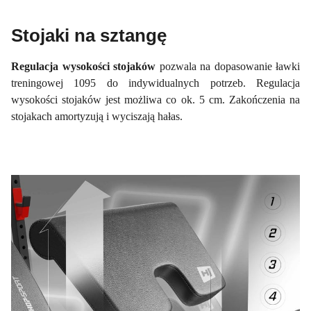
Stojaki na sztangę
Regulacja wysokości stojaków
pozwala na dopasowanie ławki
treningowej 1095 do indywidualnych potrzeb. Regulacja
wysokości stojaków jest możliwa co ok. 5 cm. Zakończenia na
stojakach amortyzują i wyciszają hałas.