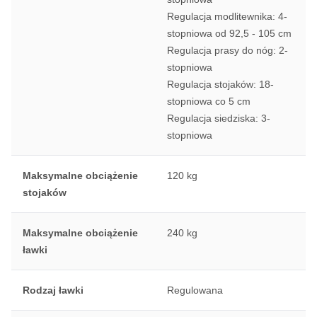
Regulacja modlitewnika: 4-
stopniowa od 92,5 - 105 cm
Regulacja prasy do nóg: 2-
stopniowa
Regulacja stojaków: 18-
stopniowa co 5 cm
Regulacja siedziska: 3-
stopniowa
Maksymalne obciążenie
120 kg
stojaków
Maksymalne obciążenie
240 kg
ławki
Rodzaj ławki
Regulowana