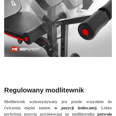
Regulowany modlitewnik
Modlitewnik wykorzystywany jest przede wszystkim do
ćwiczenia mięśni ramion
w pozycji izolowanej.
Lekko
pochylona pozycja przyjmowana na modlitewniku
pozwala