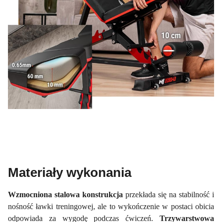
Materiały wykonania
Wzmocniona stalowa konstrukcja
przekłada się na stabilność i
nośność ławki treningowej, ale to wykończenie w postaci obicia
odpowiada za wygodę podczas ćwiczeń.
Trzywarstwowa