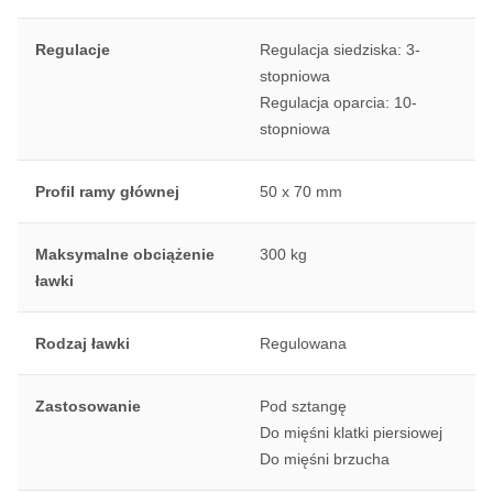
Regulacje
Regulacja siedziska: 3-
stopniowa
Regulacja oparcia: 10-
stopniowa
Profil ramy głównej
50 x 70 mm
Maksymalne obciążenie
300 kg
ławki
Rodzaj ławki
Regulowana
Zastosowanie
Pod sztangę
Do mięśni klatki piersiowej
Do mięśni brzucha