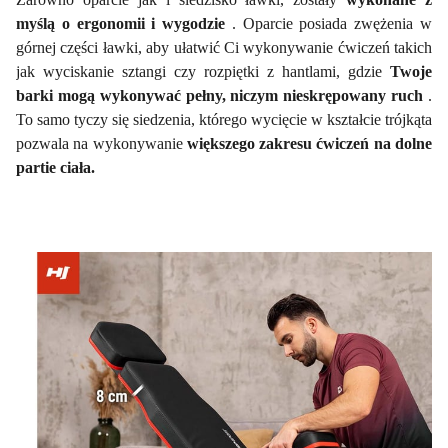
myślą o ergonomii i wygodzie
. Oparcie posiada zwężenia w
górnej części ławki, aby ułatwić Ci wykonywanie ćwiczeń takich
jak wyciskanie sztangi czy rozpiętki z hantlami, gdzie
Twoje
barki mogą wykonywać pełny, niczym nieskrępowany ruch
.
To samo tyczy się siedzenia, którego wycięcie w kształcie trójkąta
pozwala na wykonywanie
większego zakresu ćwiczeń na dolne
partie ciała.