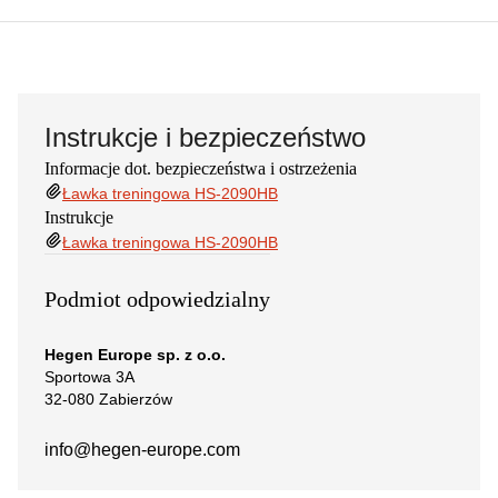
Instrukcje i bezpieczeństwo
Informacje dot. bezpieczeństwa i ostrzeżenia
Ławka treningowa HS-2090HB
Instrukcje
Ławka treningowa HS-2090HB
Podmiot odpowiedzialny
Hegen Europe sp. z o.o.
Sportowa 3A
32-080 Zabierzów
info@hegen-europe.com