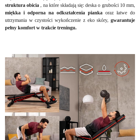
struktura obicia
, na które składają się: deska o grubości 10 mm,
miękka i odporna na odkształcenia pianka
oraz łatwe do
utrzymania w czystości wykończenie z eko skóry,
gwarantuje
pełny komfort w trakcie treningu.