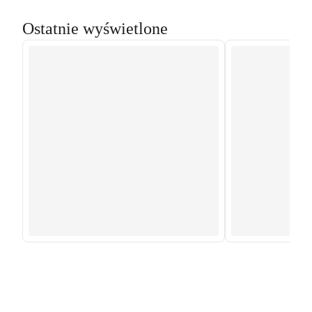
Ostatnie wyświetlone