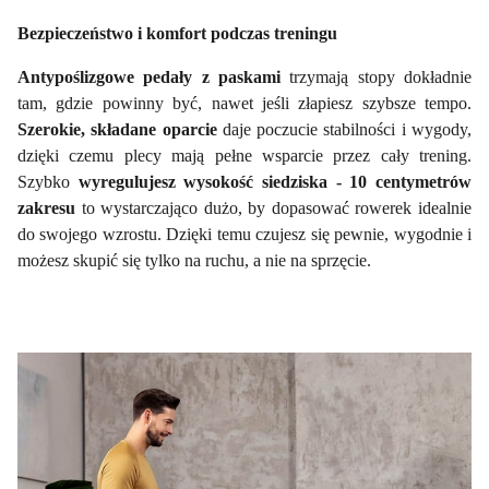
Bezpieczeństwo i komfort podczas treningu
Antypoślizgowe pedały z paskami
trzymają stopy dokładnie
tam, gdzie powinny być, nawet jeśli złapiesz szybsze tempo.
Szerokie, składane oparcie
daje poczucie stabilności i wygody,
dzięki czemu plecy mają pełne wsparcie przez cały trening.
Szybko
wyregulujesz wysokość siedziska - 10 centymetrów
zakresu
to wystarczająco dużo, by dopasować rowerek idealnie
do swojego wzrostu. Dzięki temu czujesz się pewnie, wygodnie i
możesz skupić się tylko na ruchu, a nie na sprzęcie.