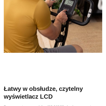
Łatwy w obsłudze, czytelny
wyświetlacz LCD