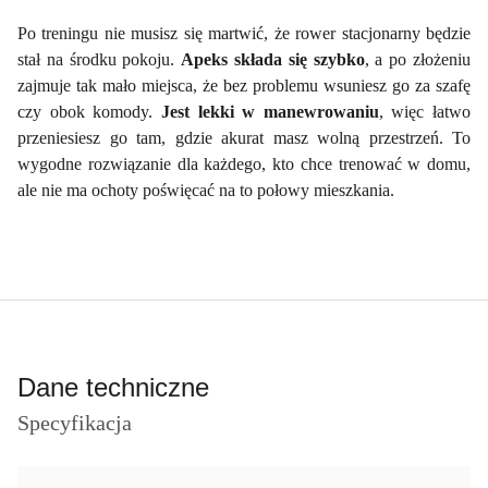
Po treningu nie musisz się martwić, że rower stacjonarny będzie
stał na środku pokoju.
Apeks składa się szybko
, a po złożeniu
zajmuje tak mało miejsca, że bez problemu wsuniesz go za szafę
czy obok komody.
Jest lekki w manewrowaniu
, więc łatwo
przeniesiesz go tam, gdzie akurat masz wolną przestrzeń. To
wygodne rozwiązanie dla każdego, kto chce trenować w domu,
ale nie ma ochoty poświęcać na to połowy mieszkania.
Dane techniczne
Specyfikacja