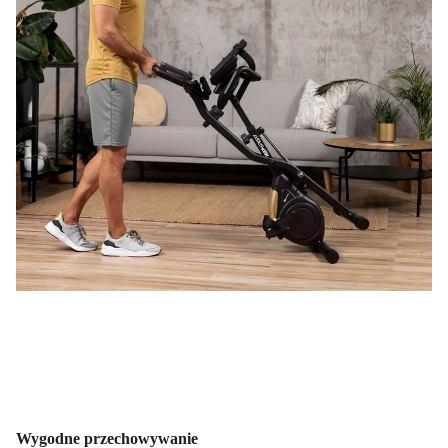
Wygodne przechowywanie