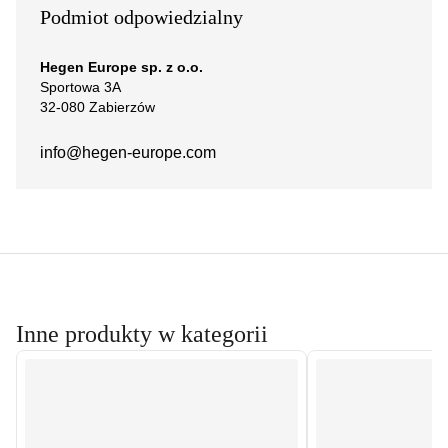
Podmiot odpowiedzialny
Hegen Europe sp. z o.o.
Sportowa 3A
32-080 Zabierzów
info@hegen-europe.com
Inne produkty w kategorii