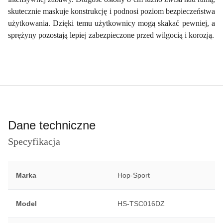
skutecznie maskuje konstrukcję i podnosi poziom bezpieczeństwa
użytkowania. Dzięki temu użytkownicy mogą skakać pewniej, a
sprężyny pozostają lepiej zabezpieczone przed wilgocią i korozją.
Dane techniczne
Specyfikacja
Marka
Hop-Sport
Model
HS-TSC016DZ