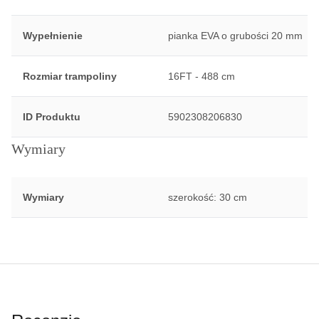
Wypełnienie
pianka EVA o grubości 20 mm
Rozmiar trampoliny
16FT - 488 cm
ID Produktu
5902308206830
Wymiary
Wymiary
szerokość: 30 cm