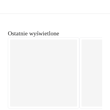
Ostatnie wyświetlone