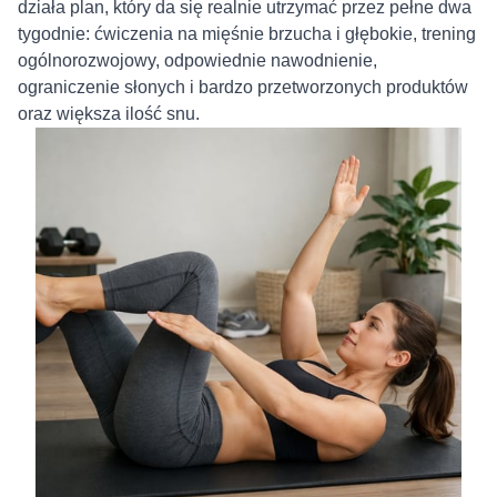
działa plan, który da się realnie utrzymać przez pełne dwa
tygodnie: ćwiczenia na mięśnie brzucha i głębokie, trening
ogólnorozwojowy, odpowiednie nawodnienie,
ograniczenie słonych i bardzo przetworzonych produktów
oraz większa ilość snu.