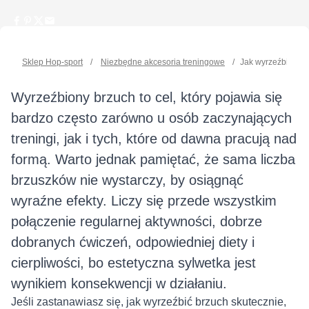
Sklep Hop-sport
/
Niezbędne akcesoria treningowe
/
Jak wyrzeźbić brz
Wyrzeźbiony brzuch to cel, który pojawia się
bardzo często zarówno u osób zaczynających
treningi, jak i tych, które od dawna pracują nad
formą. Warto jednak pamiętać, że sama liczba
brzuszków nie wystarczy, by osiągnąć
wyraźne efekty. Liczy się przede wszystkim
połączenie regularnej aktywności, dobrze
dobranych ćwiczeń, odpowiedniej diety i
cierpliwości, bo estetyczna sylwetka jest
wynikiem konsekwencji w działaniu.
Jeśli zastanawiasz się, jak wyrzeźbić brzuch skutecznie,