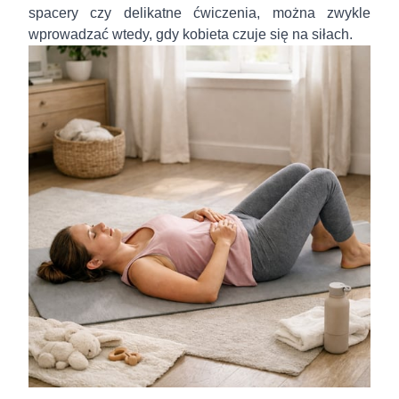
spacery czy delikatne ćwiczenia, można zwykle
wprowadzać wtedy, gdy kobieta czuje się na siłach.