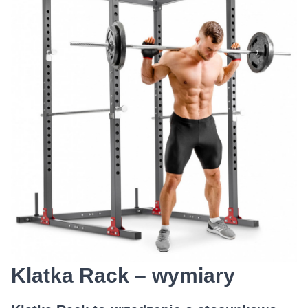
Klatka Rack – wymiary