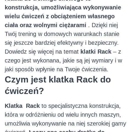
konstrukcja, umożliwiająca wykonywanie
wielu ćwiczeń z obciążeniem własnego
ciała oraz wolnymi ciężarami
. Dzięki niej
Twój trening w domowych warunkach stanie
się jeszcze bardziej efektywny i bezpieczny.
Dowiedz się więcej na temat
klatki Rack
– z
czego jest wykonana, jakie są jej wymiary i w
jaki sposób wpłynie na Twoje ćwiczenia.
Czym jest klatka Rack do
ćwiczeń?
Klatka Rack
to specjalistyczna konstrukcja,
która w odróżnieniu od wielu innych maszyn,
umożliwia wykonywanie na niej szerokiej gamy