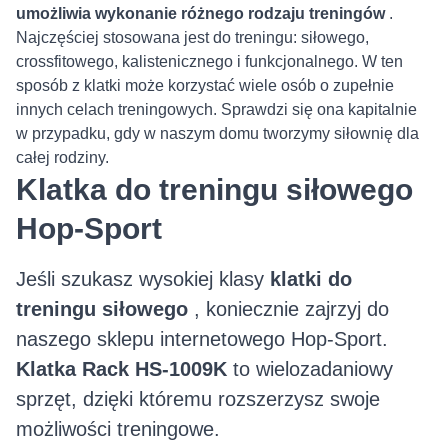
umożliwia wykonanie różnego rodzaju treningów
.
Najczęściej stosowana jest do treningu: siłowego,
crossfitowego, kalistenicznego i funkcjonalnego. W ten
sposób z klatki może korzystać wiele osób o zupełnie
innych celach treningowych. Sprawdzi się ona kapitalnie
w przypadku, gdy w naszym domu tworzymy siłownię dla
całej rodziny.
Klatka do treningu siłowego
Hop-Sport
Jeśli szukasz wysokiej klasy
klatki do
treningu siłowego
, koniecznie zajrzyj do
naszego sklepu internetowego Hop-Sport.
Klatka Rack HS-1009K
to wielozadaniowy
sprzęt, dzięki któremu rozszerzysz swoje
możliwości treningowe.