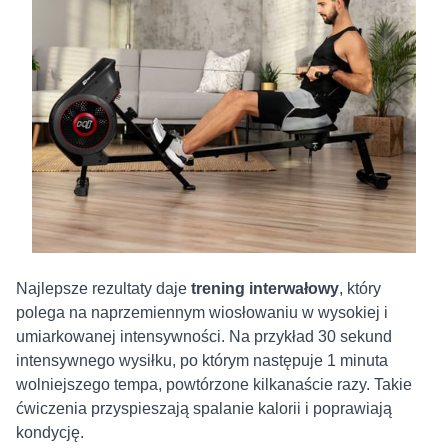
Najlepsze rezultaty daje
trening interwałowy
, który
polega na naprzemiennym wiosłowaniu w wysokiej i
umiarkowanej intensywności. Na przykład 30 sekund
intensywnego wysiłku, po którym następuje 1 minuta
wolniejszego tempa, powtórzone kilkanaście razy. Takie
ćwiczenia przyspieszają spalanie kalorii i poprawiają
kondycję.