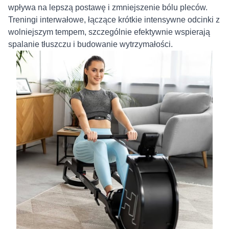
wpływa na lepszą postawę i zmniejszenie bólu pleców.
Treningi interwałowe, łączące krótkie intensywne odcinki z
wolniejszym tempem, szczególnie efektywnie wspierają
spalanie tłuszczu i budowanie wytrzymałości.