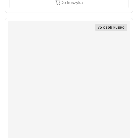
Do koszyka
75 osób kupiło