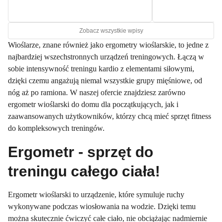
Zobacz wszystkie wpisy
Wioślarze, znane również jako ergometry wioślarskie, to jedne z
najbardziej wszechstronnych urządzeń treningowych. Łączą w
sobie intensywność treningu kardio z elementami siłowymi,
dzięki czemu angażują niemal wszystkie grupy mięśniowe, od
nóg aż po ramiona. W naszej ofercie znajdziesz zarówno
ergometr wioślarski do domu dla początkujących, jak i
zaawansowanych użytkowników, którzy chcą mieć sprzęt fitness
do kompleksowych treningów.
Ergometr - sprzęt do
treningu całego ciała!
Ergometr wioślarski to urządzenie, które symuluje ruchy
wykonywane podczas wiosłowania na wodzie. Dzięki temu
można skutecznie ćwiczyć całe ciało, nie obciążając nadmiernie