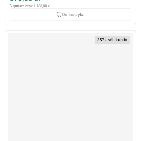
Najniższa cena: 1 188,00 zł
Do koszyka
357 osób kupiło