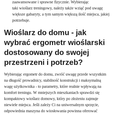
zaawansowane i sprawne fizycznie. Wybierając
taki wioślarz treningowy, należy także wziąć pod uwagę
większe gabaryty, a tym samym większą ilość miejsca, jakiej
potrzebuje.
Wioślarz do domu - jak
wybrać ergometr wioślarski
dostosowany do swojej
przestrzeni i potrzeb?
Wybierając ergometr do domu, zwróć uwagę przede wszystkim
na długość prowadnicy, stabilność konstrukcji i maksymalną
wagę użytkownika - to parametry, które realnie wpływają na
komfort treningu. W mniejszych mieszkaniach sprawdzi się
kompaktowy wioślarz domowy, który po złożeniu zajmuje
niewiele miejsca. Jeśli zależy Ci na uniwersalnym sprzęcie,
odpowiednia maszyna do wiosłowania powinna oferować