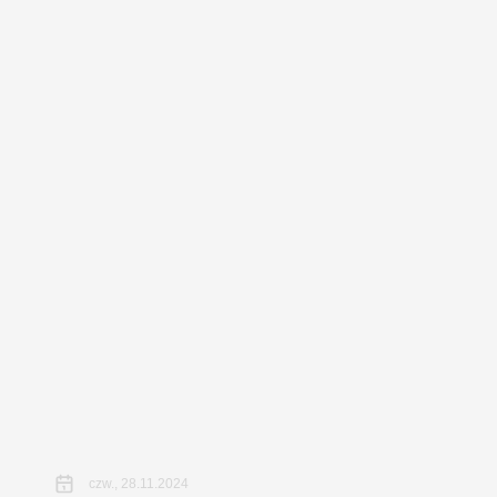
czw., 28.11.2024