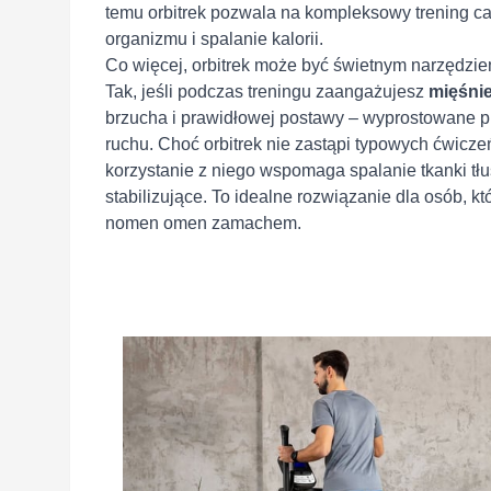
temu orbitrek pozwala na kompleksowy trening ca
organizmu i spalanie kalorii.
Co więcej, orbitrek może być świetnym narzędzie
Tak, jeśli podczas treningu zaangażujesz
mięśnie
brzucha i prawidłowej postawy – wyprostowane ple
ruchu. Choć orbitrek nie zastąpi typowych ćwiczeń
korzystanie z niego wspomaga spalanie tkanki tł
stabilizujące. To idealne rozwiązanie dla osób, 
nomen omen zamachem.