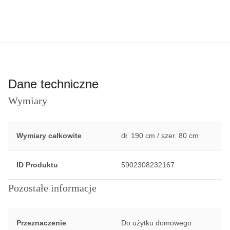
Dane techniczne
Wymiary
Wymiary całkowite
dł. 190 cm / szer. 80 cm
ID Produktu
5902308232167
Pozostałe informacje
Przeznaczenie
Do użytku domowego