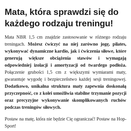
Mata, która sprawdzi się do
każdego rodzaju treningu!
Mata NBR 1,5 cm znajdzie zastosowanie w różnego rodzaju
treningach.
Możesz ćwiczyć na niej zarówno jogę, pilates,
wykonywać dynamiczne kardio, jak i ćwiczenia siłowe, które
generują większe obciążenia stawów i wymagają
odpowiedniej izolacji i amortyzacji od twardego podłoża.
Połączenie grubości 1,5 cm z większymi wymiarami maty,
gwarantuje wygodę i bezpieczeństwo każdej sesji treningowej.
Dodatkowo, unikalna struktura maty zapewnia doskonałą
przyczepność, co z kolei umożliwia stabilne trzymanie pozycji
oraz precyzyjne wykonywanie skomplikowanych ruchów
podczas treningów siłowych.
Postaw na matę, która nie będzie Cię ograniczać! Postaw na Hop-
Sport!