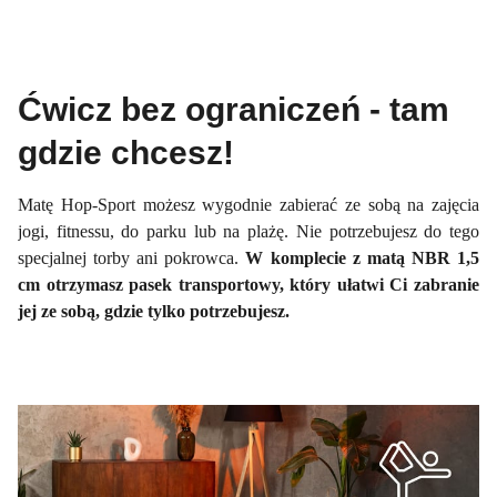
Ćwicz bez ograniczeń - tam
gdzie chcesz!
Matę Hop-Sport możesz wygodnie zabierać ze sobą na zajęcia
jogi, fitnessu, do parku lub na plażę. Nie potrzebujesz do tego
specjalnej torby ani pokrowca.
W komplecie z matą NBR 1,5
cm otrzymasz pasek transportowy, który ułatwi Ci zabranie
jej ze sobą, gdzie tylko potrzebujesz.