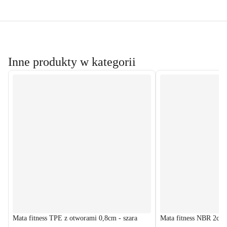
Inne produkty w kategorii
Mata fitness TPE z otworami 0,8cm - szara
Mata fitness NBR 2cm