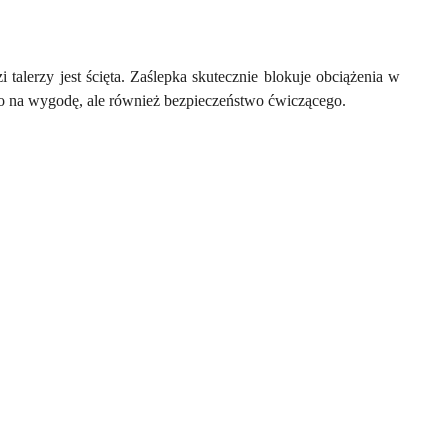
talerzy jest ścięta. Zaślepka skutecznie blokuje obciążenia w
ko na wygodę, ale również bezpieczeństwo ćwiczącego.