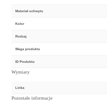
Materiał uchwytu
Kolor
Rodzaj
Waga produktu
ID Produktu
Wymiary
Linka
Pozostałe informacje