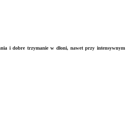
nia i dobre trzymanie w dłoni, nawet przy intensywnym