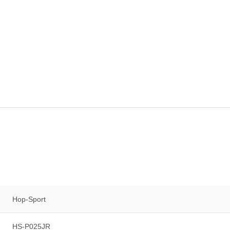
Hop-Sport
HS-P025JR