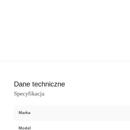
Dane techniczne
Specyfikacja
Marka
Model