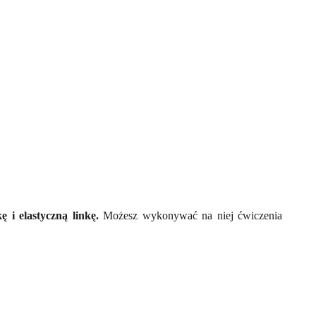
 i elastyczną linkę.
Możesz wykonywać na niej ćwiczenia