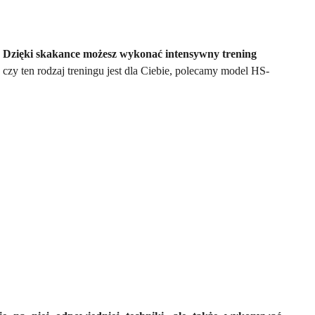
Dzięki skakance możesz wykonać intensywny trening
 czy ten rodzaj treningu jest dla Ciebie, polecamy model HS-