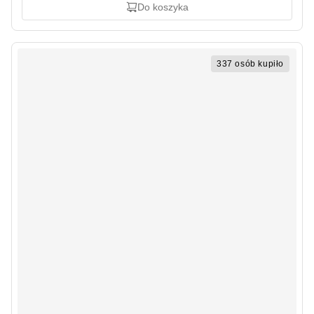
Do koszyka
337 osób kupiło