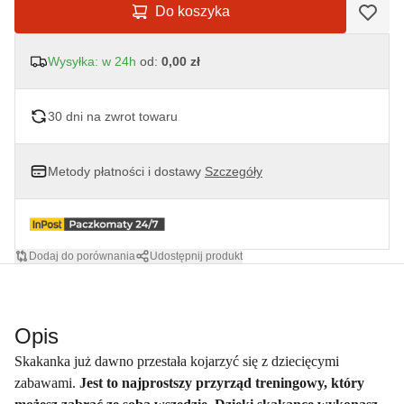
Do koszyka
Wysyłka: w 24h
od:
0,00 zł
30 dni na zwrot towaru
Metody płatności i dostawy
Szczegóły
Dodaj do porównania
Udostępnij produkt
Opis
Skakanka już dawno przestała kojarzyć się z dziecięcymi
zabawami.
Jest to najprostszy przyrząd treningowy, który