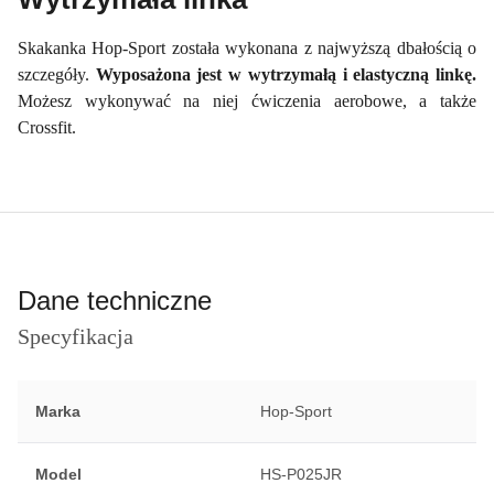
Skakanka Hop-Sport została wykonana z najwyższą dbałością o
szczegóły.
Wyposażona jest w wytrzymałą i elastyczną linkę.
Możesz wykonywać na niej ćwiczenia aerobowe, a także
Crossfit.
Dane techniczne
Specyfikacja
Marka
Hop-Sport
Model
HS-P025JR