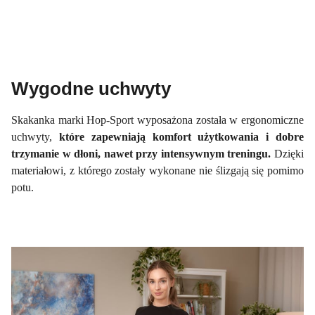
Wygodne uchwyty
Skakanka marki Hop-Sport wyposażona została w ergonomiczne
uchwyty,
które zapewniają komfort użytkowania i dobre
trzymanie w dłoni, nawet przy intensywnym treningu.
Dzięki
materiałowi, z którego zostały wykonane nie ślizgają się pomimo
potu.