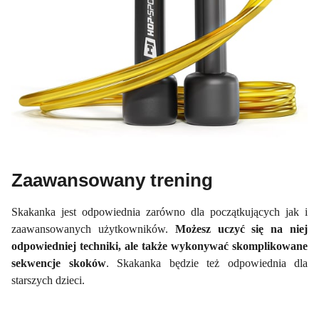
Zaawansowany trening
Skakanka jest odpowiednia zarówno dla początkujących jak i
zaawansowanych użytkowników.
Możesz uczyć się na niej
odpowiedniej techniki, ale także wykonywać skomplikowane
sekwencje skoków
. Skakanka będzie też odpowiednia dla
starszych dzieci.