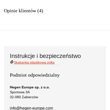
Opinie klientów (4)
Instrukcje i bezpieczeństwo
Skakanka plastikowa żółta
Podmiot odpowiedzialny
Hegen Europe sp. z o.o.
Sportowa 3A
32-080 Zabierzów
info@hegen-europe.com