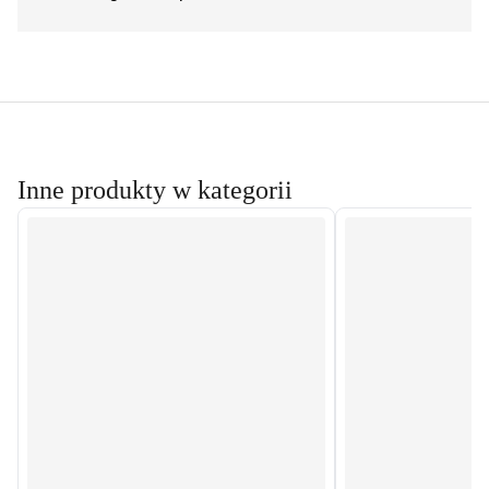
Inne produkty w kategorii