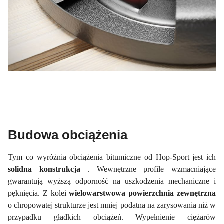
Budowa obciążenia
Tym co wyróżnia obciążenia bitumiczne od Hop-Sport jest ich
solidna konstrukcja
. Wewnętrzne profile wzmacniające
gwarantują wyższą odporność na uszkodzenia mechaniczne i
pęknięcia. Z kolei
wielowarstwowa powierzchnia zewnętrzna
o chropowatej strukturze jest mniej podatna na zarysowania niż w
przypadku gładkich obciążeń. Wypełnienie ciężarów