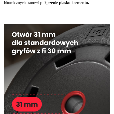
bitumicznych stanowi
połączenie piasku i cementu.