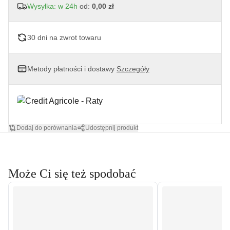
Wysyłka: w 24h
od:
0,00 zł
30 dni na zwrot towaru
Metody płatności i dostawy
Szczegóły
Dodaj do porównania
Udostępnij produkt
Może Ci się też spodobać