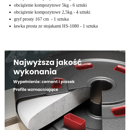
obciążenie kompozytowe 5kg - 6 sztuki
obciążenie kompozytowe 2,5kg - 4 sztuki
gryf prosty 167 cm - 1 sztuka
ławka prosta ze stojakami HS-1080 - 1 sztuka