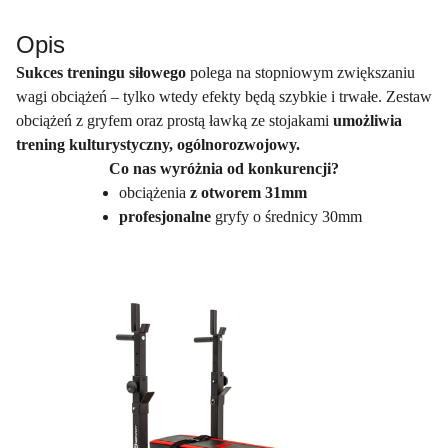
Opis
Sukces treningu siłowego
polega na stopniowym zwiększaniu
wagi obciążeń – tylko wtedy efekty będą szybkie i trwałe. Zestaw
obciążeń z gryfem oraz prostą ławką ze stojakami
umożliwia
trening kulturystyczny, ogólnorozwojowy.
Co nas wyróżnia od konkurencji?
obciążenia
z otworem 31mm
profesjonalne
gryfy o średnicy 30mm