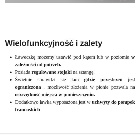
Wielofunkcyjność i zalety
Ławeczkę możemy ustawić pod kątem lub w poziomie
w
zależności od potrzeb.
Posiada
regulowane stojaki
na sztangę.
Świetnie sprawdzi się tam
gdzie przestrzeń jest
ograniczona
, możliwość złożenia w pionie pozwala na
oszczędność miejsca w pomieszczeniu.
Dodatkowo ławka wyposażona jest w
uchwyty do pompek
francuskich