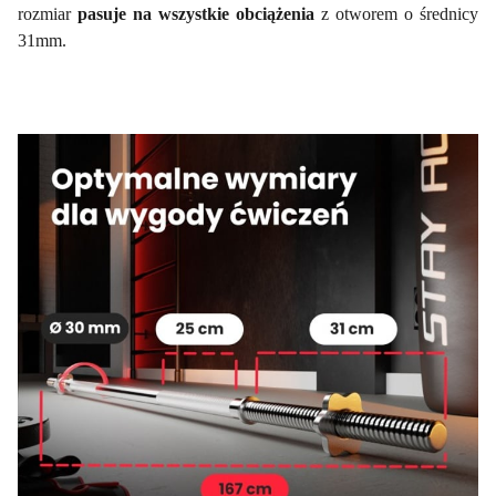
rozmiar
pasuje na wszystkie obciążenia
z otworem o średnicy
31mm.