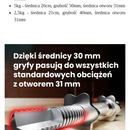
5kg - średnica 26cm, grubość 50mm, średnica otworu 31mm
2,5kg - średnica 21cm, grubość 40mm, średnica otworu
31mm