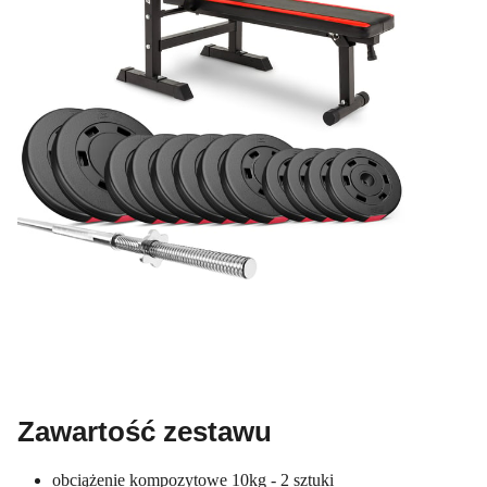
Zawartość zestawu
obciążenie kompozytowe 10kg - 2 sztuki