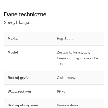
Dane techniczne
Specyfikacja
Marka
Hop-Sport
Model
Zestaw kulturystyczny
Premium 69kg z ławką HS-
1080
Rodzaj gryfu
Gwintowany
Waga zestawu
69 kg
Rodzaj obciążenia
Kompozytowe