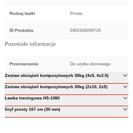
Rodzaj ławki
Prosta
ID Produktu
5902308209725
Pozostałe informacje
Przeznaczenie
Do użytku domowego
Zestaw obciążeń kompozytowych 30kg (4x5, 4x2.5)
Zestaw obciążeń kompozytowych 30kg (2x10, 2x5)
Ławka treningowa HS-1080
Gryf prosty 167 cm (30 mm)