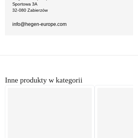
Sportowa 3A
32-080 Zabierzów
info@hegen-europe.com
Inne produkty w kategorii