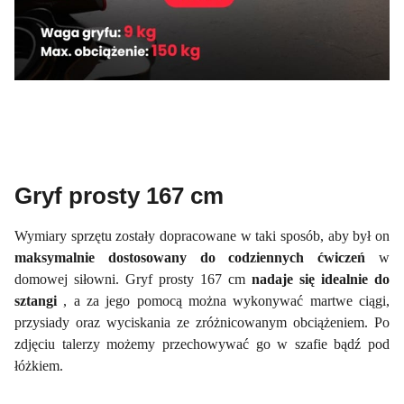
Gryf prosty 167 cm
Wymiary sprzętu zostały dopracowane w taki sposób, aby był on
maksymalnie dostosowany do codziennych ćwiczeń
w
domowej siłowni. Gryf prosty 167 cm
nadaje się idealnie do
sztangi
, a za jego pomocą można wykonywać martwe ciągi,
przysiady oraz wyciskania ze zróżnicowanym obciążeniem. Po
zdjęciu talerzy możemy przechowywać go w szafie bądź pod
łóżkiem.