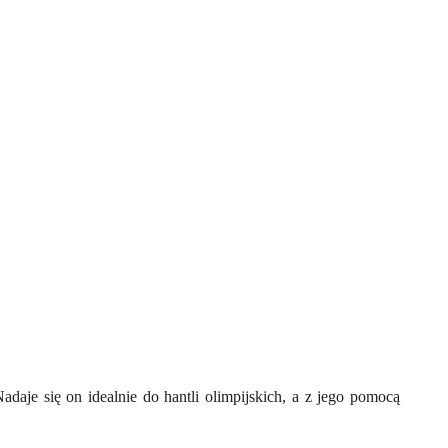
adaje się on idealnie do hantli olimpijskich, a z jego pomocą