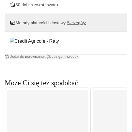
30 dni na zwrot towaru
Metody płatności i dostawy
Szczegóły
Dodaj do porównania
Udostępnij produkt
Może Ci się też spodobać