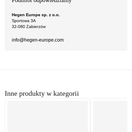
Hegen Europe sp. z o.o.
Sportowa 3A
32-080 Zabierzów
info@hegen-europe.com
Inne produkty w kategorii