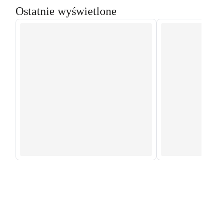
Ostatnie wyświetlone