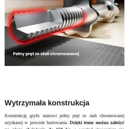
Wytrzymała konstrukcja
Konstrukcję gryfu stanowi pełny pręt ze stali chromowanej
uzyskanej w procesie hartowania.
Dzięki temu można założyć