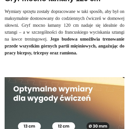
Wymiary sprzętu zostały dopracowane w taki sposób, aby był on
maksymalnie dostosowany do codziennych ćwiczeń w domowej
siłowni. Gryf mocno łamany 120 cm nadaje się idealnie do
sztangi – a w szczególności do francuskiego wyciskania sztangi
na ławce treningowej.
Jego budowa umożliwia trenowanie
przede wszystkim górnych partii mięśniowych, angażując do
pracy bicepsy, tricepsy oraz ramiona.