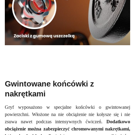
Gwintowane końcówki z
nakrętkami
Gryf wyposażono w specjalne końcówki o gwintowanej
powierzchni. Włożone na nie obciążenie nie kołysze się i nie
zsuwa nawet podczas intensywnych ćwiczeń.
Dodatkowo
obciążenie można zabezpieczyć chromowanymi nakrętkami,