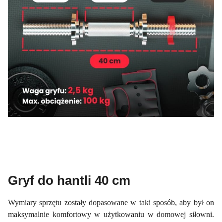
Gryf do hantli 40 cm
Wymiary sprzętu zostały dopasowane w taki sposób, aby był on
maksymalnie komfortowy w użytkowaniu w domowej siłowni.