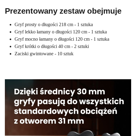
Prezentowany zestaw obejmuje
Gryf prosty o długości 218 cm - 1 sztuka
Gryf lekko łamany o długości 120 cm - 1 sztuka
Gryf mocno łamany o długości 120 cm - 1 sztuka
Gryf krótki o długości 40 cm - 2 sztuki
Zaciski gwintowane - 10 sztuk