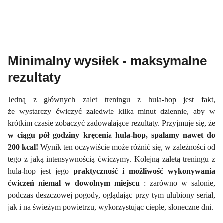
Minimalny wysiłek - maksymalne
rezultaty
Jedną z głównych zalet treningu z hula-hop jest fakt,
że wystarczy ćwiczyć zaledwie kilka minut dziennie, aby w
krótkim czasie zobaczyć zadowalające rezultaty. Przyjmuje się, że
w ciągu pół godziny kręcenia hula-hop, spalamy nawet do
200 kcal!
Wynik ten oczywiście może różnić się, w zależności od
tego z jaką intensywnością ćwiczymy. Kolejną zaletą treningu z
hula-hop jest jego
praktyczność i możliwość wykonywania
ćwiczeń niemal w dowolnym miejscu
: zarówno w salonie,
podczas deszczowej pogody, oglądając przy tym ulubiony serial,
jak i na świeżym powietrzu, wykorzystując ciepłe, słoneczne dni.