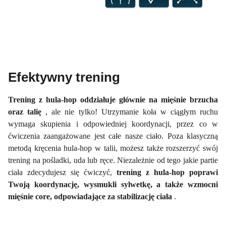
Efektywny trening
Trening z hula-hop
oddziałuje głównie na mięśnie brzucha
oraz talię
, ale nie tylko! Utrzymanie koła w ciągłym ruchu
wymaga skupienia i odpowiedniej koordynacji, przez co w
ćwiczenia zaangażowane jest całe nasze ciało. Poza klasyczną
metodą kręcenia hula-hop w talii, możesz także rozszerzyć swój
trening na pośladki, uda lub ręce. Niezależnie od tego jakie partie
ciała zdecydujesz się ćwiczyć,
trening z hula-hop poprawi
Twoją koordynację, wysmukli sylwetkę, a także wzmocni
mięśnie core, odpowiadające za stabilizację ciała
.