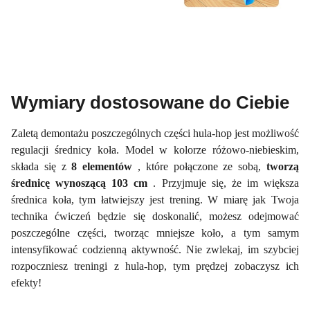
Wymiary dostosowane do Ciebie
Zaletą demontażu poszczególnych części hula-hop jest możliwość
regulacji średnicy koła. Model w kolorze różowo-niebieskim,
składa się z
8 elementów
, które połączone ze sobą,
tworzą
średnicę wynoszącą 103 cm
. Przyjmuje się, że im większa
średnica koła, tym łatwiejszy jest trening. W miarę jak Twoja
technika ćwiczeń będzie się doskonalić, możesz odejmować
poszczególne części, tworząc mniejsze koło, a tym samym
intensyfikować codzienną aktywność. Nie zwlekaj, im szybciej
rozpoczniesz treningi z hula-hop, tym prędzej zobaczysz ich
efekty!