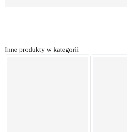
Inne produkty w kategorii