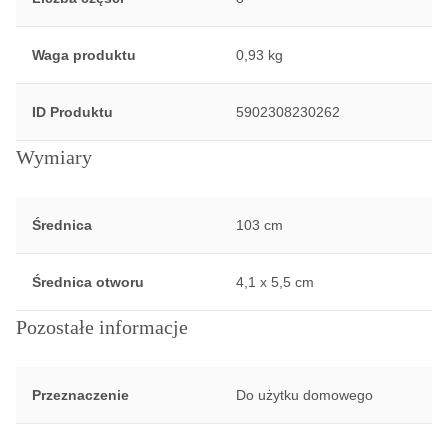
Waga produktu
0,93 kg
ID Produktu
5902308230262
Wymiary
Średnica
103 cm
Średnica otworu
4,1 x 5,5 cm
Pozostałe informacje
Przeznaczenie
Do użytku domowego