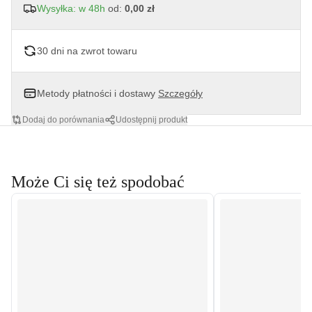
Wysyłka: w 48h
od:
0,00 zł
30 dni na zwrot towaru
Metody płatności i dostawy
Szczegóły
Dodaj do porównania
Udostępnij produkt
Może Ci się też spodobać