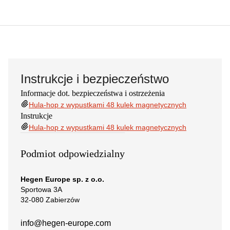
Instrukcje i bezpieczeństwo
Informacje dot. bezpieczeństwa i ostrzeżenia
Hula-hop z wypustkami 48 kulek magnetycznych
Instrukcje
Hula-hop z wypustkami 48 kulek magnetycznych
Podmiot odpowiedzialny
Hegen Europe sp. z o.o.
Sportowa 3A
32-080 Zabierzów
info@hegen-europe.com