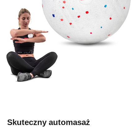
​ Skuteczny automasaż