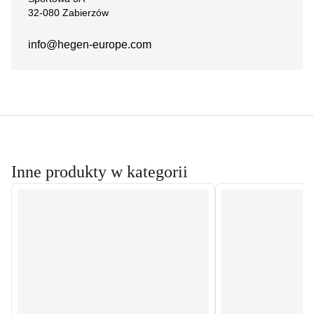
32-080 Zabierzów
info@hegen-europe.com
Inne produkty w kategorii