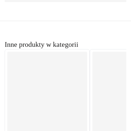
Inne produkty w kategorii