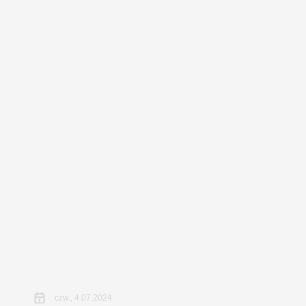
czw., 4.07.2024