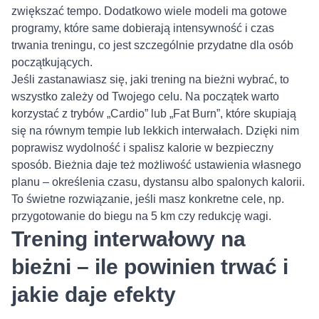
zwiększać tempo. Dodatkowo wiele modeli ma gotowe
programy, które same dobierają intensywność i czas
trwania treningu, co jest szczególnie przydatne dla osób
początkujących.
Jeśli zastanawiasz się, jaki trening na bieżni wybrać, to
wszystko zależy od Twojego celu. Na początek warto
korzystać z trybów „Cardio” lub „Fat Burn”, które skupiają
się na równym tempie lub lekkich interwałach. Dzięki nim
poprawisz wydolność i spalisz kalorie w bezpieczny
sposób. Bieżnia daje też możliwość ustawienia własnego
planu – określenia czasu, dystansu albo spalonych kalorii.
To świetne rozwiązanie, jeśli masz konkretne cele, np.
przygotowanie do biegu na 5 km czy redukcję wagi.
Trening interwałowy na
bieżni – ile powinien trwać i
jakie daje efekty