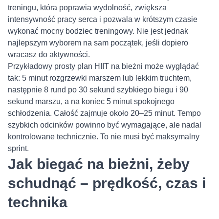
treningu, która poprawia wydolność, zwiększa
intensywność pracy serca i pozwala w krótszym czasie
wykonać mocny bodziec treningowy. Nie jest jednak
najlepszym wyborem na sam początek, jeśli dopiero
wracasz do aktywności.
Przykładowy prosty plan HIIT na bieżni może wyglądać
tak: 5 minut rozgrzewki marszem lub lekkim truchtem,
następnie 8 rund po 30 sekund szybkiego biegu i 90
sekund marszu, a na koniec 5 minut spokojnego
schłodzenia. Całość zajmuje około 20–25 minut. Tempo
szybkich odcinków powinno być wymagające, ale nadal
kontrolowane technicznie. To nie musi być maksymalny
sprint.
Jak biegać na bieżni, żeby
schudnąć – prędkość, czas i
technika