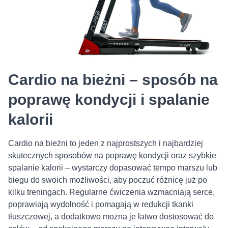
Cardio na bieżni – sposób na
poprawę kondycji i spalanie
kalorii
Cardio na bieżni to jeden z najprostszych i najbardziej
skutecznych sposobów na poprawę kondycji oraz szybkie
spalanie kalorii – wystarczy dopasować tempo marszu lub
biegu do swoich możliwości, aby poczuć różnicę już po
kilku treningach. Regularne ćwiczenia wzmacniają serce,
poprawiają wydolność i pomagają w redukcji tkanki
tłuszczowej, a dodatkowo można je łatwo dostosować do