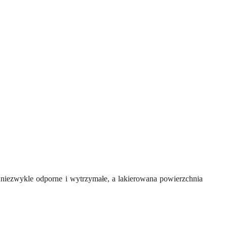
ą niezwykle odporne i wytrzymałe, a lakierowana powierzchnia