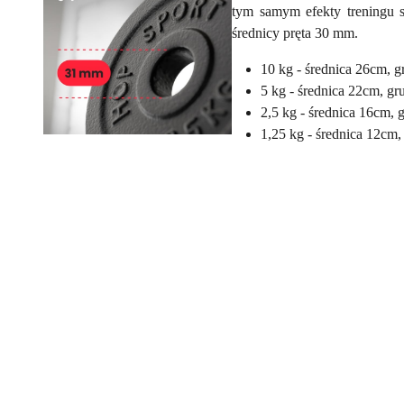
tym samym efekty treningu s
średnicy pręta 30 mm.
10 kg - średnica 26cm, 
5 kg - średnica 22cm, g
2,5 kg - średnica 16cm, 
1,25 kg - średnica 12cm