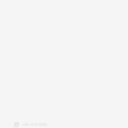
czw., 8.02.2024