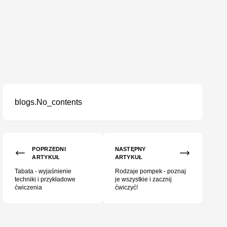
blogs.No_contents
POPRZEDNI
NASTĘPNY
ARTYKUŁ
ARTYKUŁ
Tabata - wyjaśnienie
Rodzaje pompek - poznaj
techniki i przykładowe
je wszystkie i zacznij
ćwiczenia
ćwiczyć!