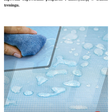
treningu.