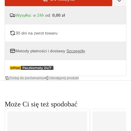
Wysyłka: w 24h
od:
0,00 zł
30 dni na zwrot towaru
Metody płatności i dostawy
Szczegóły
Dodaj do porównania
Udostępnij produkt
Może Ci się też spodobać