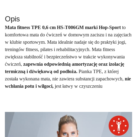
Opis
Mata fitness TPE 0,6 cm HS-T006GM marki Hop-Sport
to
komfortowa mata do ćwiczeń w domowym zaciszu i na zajęciach
w klubie sportowym. Mata idealnie nadaje się do praktyki jogi,
treningów fitness, pilates i rehabilitacyjnych. Mata fitness
zwiększa stabilność i bezpieczeństwo w trakcie wykonywania
ćwiczeń,
zapewnia odpowiednią amortyzację oraz izolację
termiczną i dźwiękową od podłoża.
Pianka TPE, z której
została wykonana mata, nie zawiera substancji zapachowych,
nie
wchłania potu i wilgoci,
jest łatwy w czyszczeniu