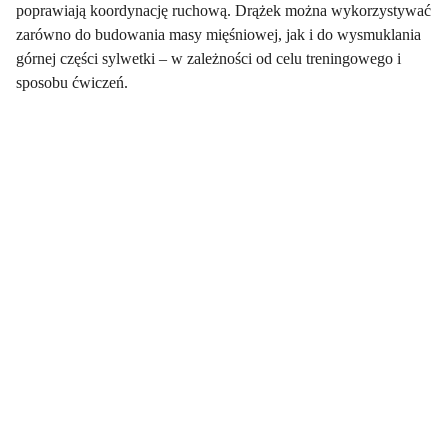
poprawiają koordynację ruchową. Drążek można wykorzystywać
zarówno do budowania masy mięśniowej, jak i do wysmuklania
górnej części sylwetki – w zależności od celu treningowego i
sposobu ćwiczeń.