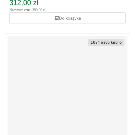
312,00 zł
Najniższa cena: 399,00 zł
Do koszyka
1684 osób kupiło