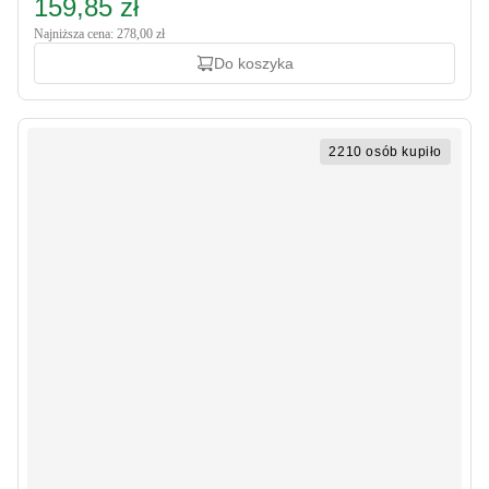
159,85 zł
Najniższa cena: 278,00 zł
Do koszyka
2210 osób kupiło