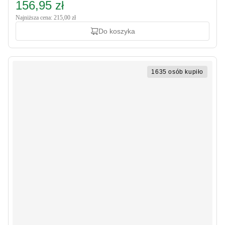
156,95 zł
Najniższa cena: 215,00 zł
Do koszyka
1635 osób kupiło