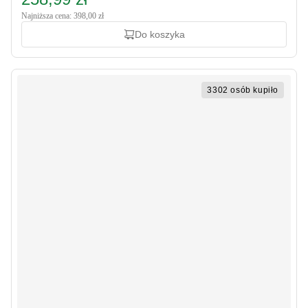
Najniższa cena: 398,00 zł
Do koszyka
3302 osób kupiło