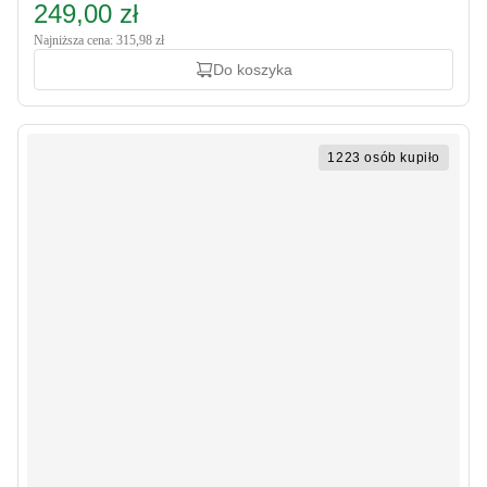
249,00 zł
Najniższa cena: 315,98 zł
Do koszyka
1223 osób kupiło