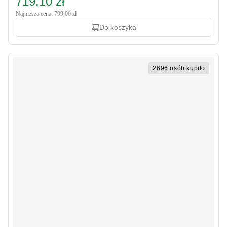
719,10 zł
Najniższa cena: 799,00 zł
Do koszyka
2696 osób kupiło